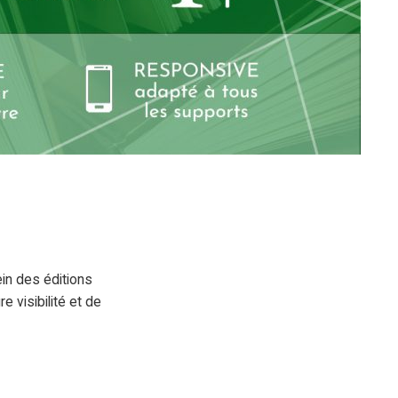
in des éditions
e visibilité et de