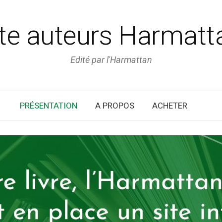
ite auteurs Harmatt
Edité par l'Harmattan
PRÉSENTATION
A PROPOS
ACHETER