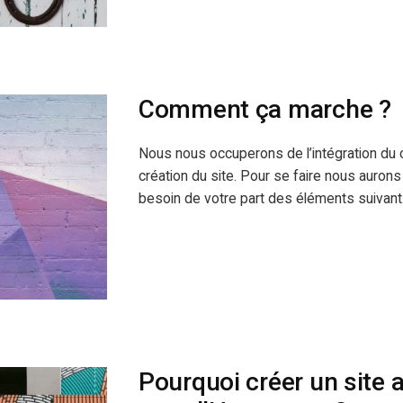
Comment ça marche ?
Nous nous occuperons de l’intégration du 
création du site. Pour se faire nous auron
besoin de votre part des éléments suivant.
Pourquoi créer un site 