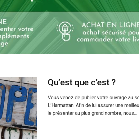
Qu’est que c’est ?
Vous venez de publier votre ouvrage au se
L’Harmattan. Afin de lui assurer une meilleur
le présenter au plus grand nombre, nous...