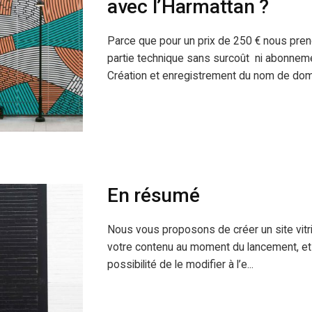
avec l’Harmattan ?
Parce que pour un prix de 250 € nous pren
partie technique sans surcoût ni abonneme
Création et enregistrement du nom de doma
En résumé
Nous vous proposons de créer un site vitri
votre contenu au moment du lancement, et
possibilité de le modifier à l’e...