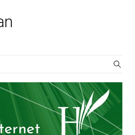
an
Recherche