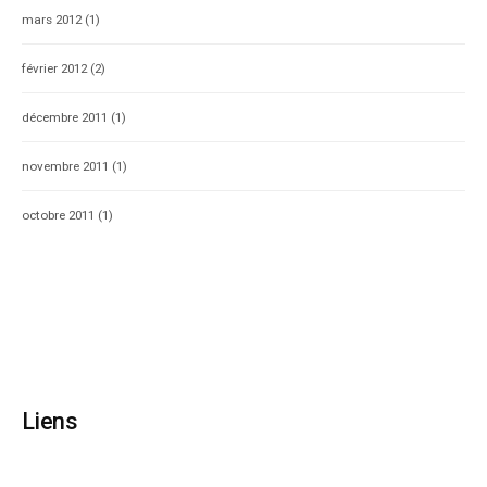
mars 2012
(1)
février 2012
(2)
décembre 2011
(1)
novembre 2011
(1)
octobre 2011
(1)
Liens