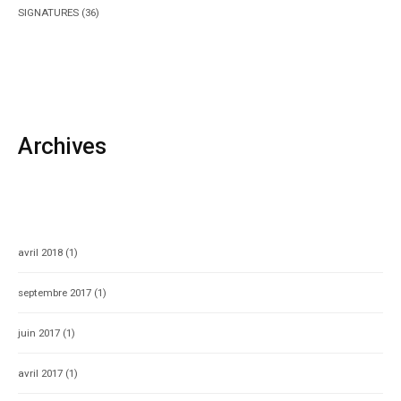
SIGNATURES
(36)
Archives
avril 2018
(1)
septembre 2017
(1)
juin 2017
(1)
avril 2017
(1)