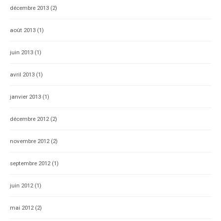
décembre 2013
(2)
août 2013
(1)
juin 2013
(1)
avril 2013
(1)
janvier 2013
(1)
décembre 2012
(2)
novembre 2012
(2)
septembre 2012
(1)
juin 2012
(1)
mai 2012
(2)