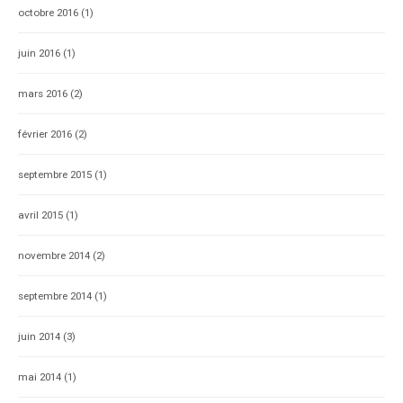
octobre 2016
(1)
juin 2016
(1)
mars 2016
(2)
février 2016
(2)
septembre 2015
(1)
avril 2015
(1)
novembre 2014
(2)
septembre 2014
(1)
juin 2014
(3)
mai 2014
(1)