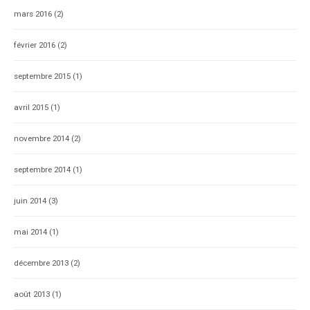
mars 2016
(2)
février 2016
(2)
septembre 2015
(1)
avril 2015
(1)
novembre 2014
(2)
septembre 2014
(1)
juin 2014
(3)
mai 2014
(1)
décembre 2013
(2)
août 2013
(1)