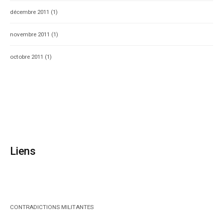
décembre 2011
(1)
novembre 2011
(1)
octobre 2011
(1)
Liens
CONTRADICTIONS MILITANTES