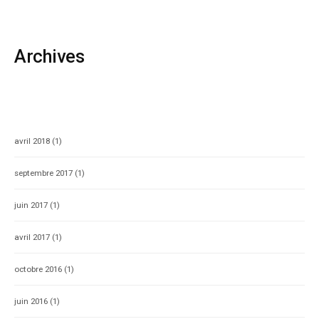
Archives
avril 2018
(1)
septembre 2017
(1)
juin 2017
(1)
avril 2017
(1)
octobre 2016
(1)
juin 2016
(1)