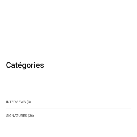
Catégories
INTERVIEWS
(3)
SIGNATURES
(36)