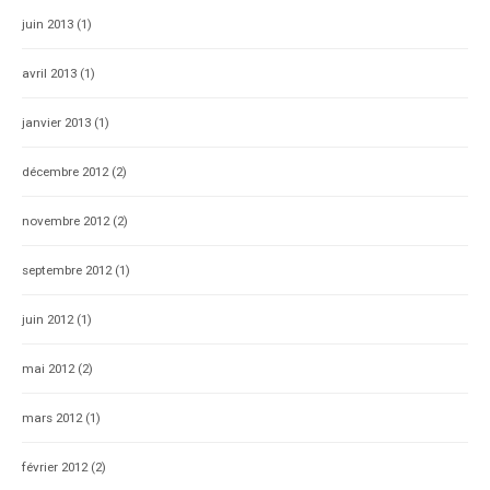
juin 2013
(1)
avril 2013
(1)
janvier 2013
(1)
décembre 2012
(2)
novembre 2012
(2)
septembre 2012
(1)
juin 2012
(1)
mai 2012
(2)
mars 2012
(1)
février 2012
(2)