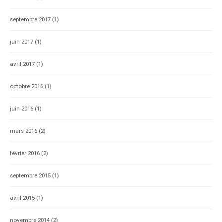
septembre 2017
(1)
juin 2017
(1)
avril 2017
(1)
octobre 2016
(1)
juin 2016
(1)
mars 2016
(2)
février 2016
(2)
septembre 2015
(1)
avril 2015
(1)
novembre 2014
(2)