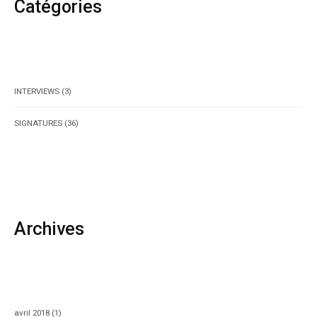
Catégories
INTERVIEWS
(3)
SIGNATURES
(36)
Archives
avril 2018
(1)