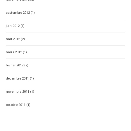
septembre 2012
(1)
juin 2012
(1)
mai 2012
(2)
mars 2012
(1)
février 2012
(2)
décembre 2011
(1)
novembre 2011
(1)
octobre 2011
(1)