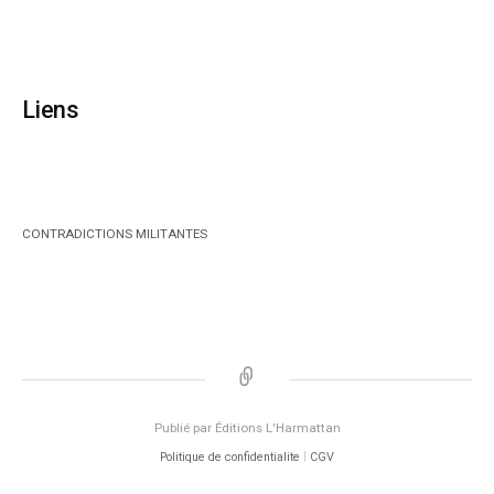
Liens
CONTRADICTIONS MILITANTES
Accueil
Publié par Éditions L'Harmattan
|
Politique de confidentialite
CGV