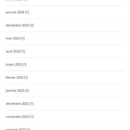
janvier 2024
(1)
décembre 2023
(2)
mai 2023
(1)
avril 2023
(1)
mars 2023
(1)
février 2023
(1)
janvier 2023
(1)
décembre 2022
(1)
novembre 2022
(1)
octobre 2022
(1)