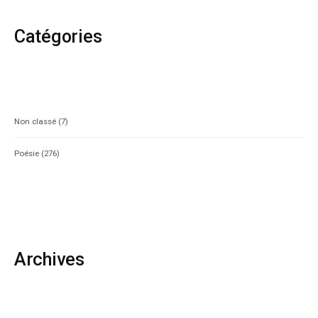
Catégories
Non classé
(7)
Poésie
(276)
Archives