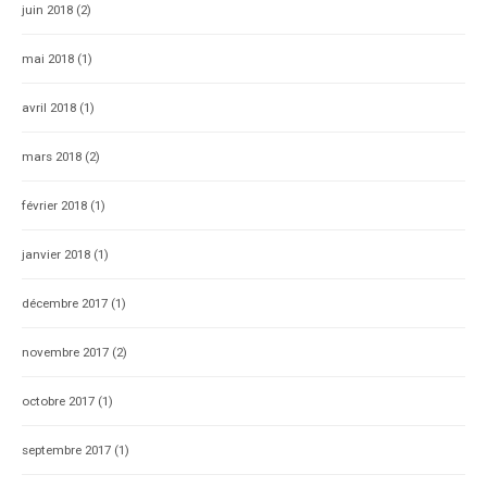
juin 2018
(2)
mai 2018
(1)
avril 2018
(1)
mars 2018
(2)
février 2018
(1)
janvier 2018
(1)
décembre 2017
(1)
novembre 2017
(2)
octobre 2017
(1)
septembre 2017
(1)