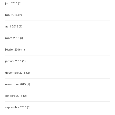
juin 2016
(1)
mai 2016
(2)
avril 2016
(1)
mars 2016
(3)
février 2016
(1)
janvier 2016
(1)
décembre 2015
(2)
novembre 2015
(2)
octobre 2015
(2)
septembre 2015
(1)