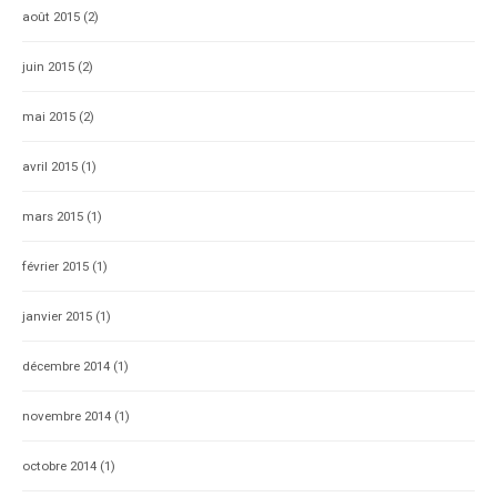
août 2015
(2)
juin 2015
(2)
mai 2015
(2)
avril 2015
(1)
mars 2015
(1)
février 2015
(1)
janvier 2015
(1)
décembre 2014
(1)
novembre 2014
(1)
octobre 2014
(1)