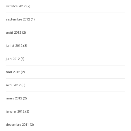
octobre 2012
(2)
septembre 2012
(1)
août 2012
(2)
juillet 2012
(3)
juin 2012
(3)
mai 2012
(2)
avril 2012
(3)
mars 2012
(2)
janvier 2012
(2)
décembre 2011
(2)