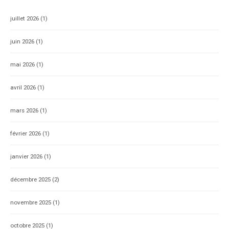
juillet 2026
(1)
juin 2026
(1)
mai 2026
(1)
avril 2026
(1)
mars 2026
(1)
février 2026
(1)
janvier 2026
(1)
décembre 2025
(2)
novembre 2025
(1)
octobre 2025
(1)