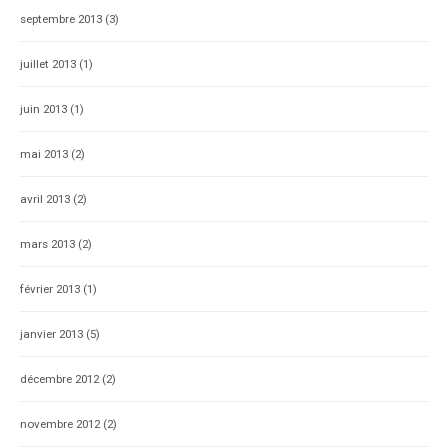
septembre 2013
(3)
juillet 2013
(1)
juin 2013
(1)
mai 2013
(2)
avril 2013
(2)
mars 2013
(2)
février 2013
(1)
janvier 2013
(5)
décembre 2012
(2)
novembre 2012
(2)