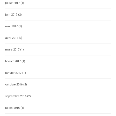
juillet 2017
(1)
juin 2017
(2)
mai 2017
(1)
avril 2017
(3)
mars 2017
(1)
février 2017
(1)
janvier 2017
(1)
octobre 2016
(2)
septembre 2016
(2)
juillet 2016
(1)