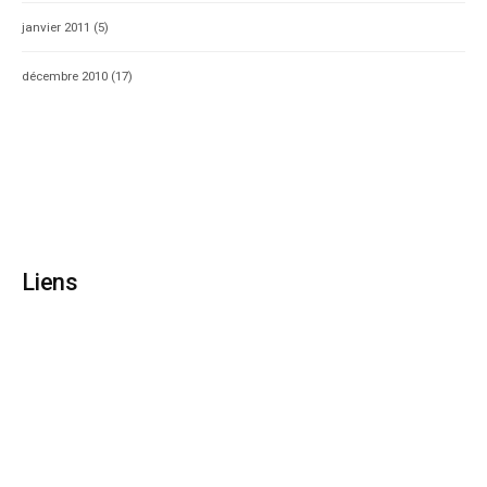
janvier 2011
(5)
décembre 2010
(17)
Liens