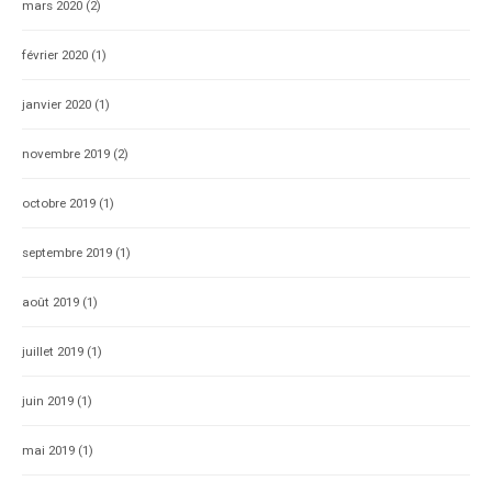
mars 2020
(2)
février 2020
(1)
janvier 2020
(1)
novembre 2019
(2)
octobre 2019
(1)
septembre 2019
(1)
août 2019
(1)
juillet 2019
(1)
juin 2019
(1)
mai 2019
(1)