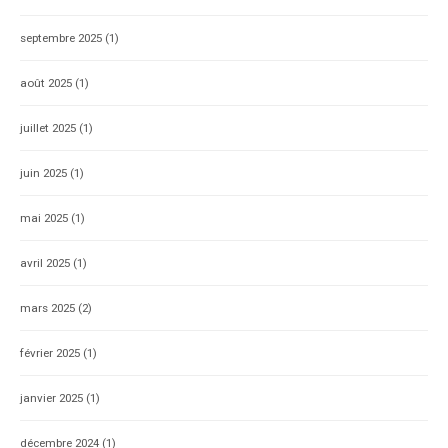
septembre 2025
(1)
août 2025
(1)
juillet 2025
(1)
juin 2025
(1)
mai 2025
(1)
avril 2025
(1)
mars 2025
(2)
février 2025
(1)
janvier 2025
(1)
décembre 2024
(1)