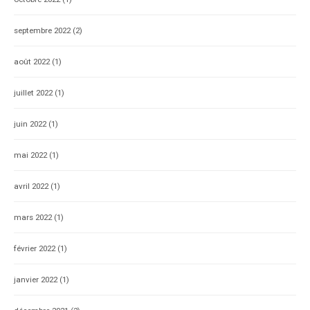
septembre 2022
(2)
août 2022
(1)
juillet 2022
(1)
juin 2022
(1)
mai 2022
(1)
avril 2022
(1)
mars 2022
(1)
février 2022
(1)
janvier 2022
(1)