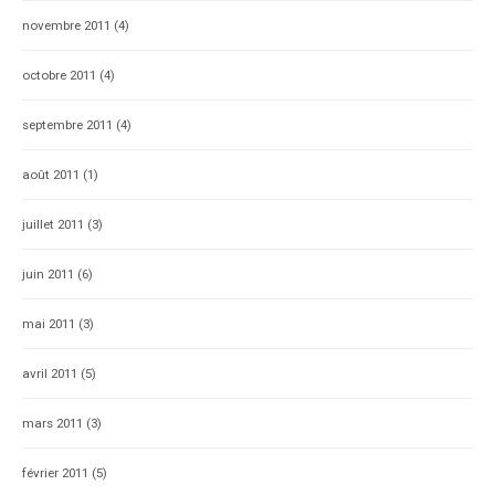
novembre 2011
(4)
octobre 2011
(4)
septembre 2011
(4)
août 2011
(1)
juillet 2011
(3)
juin 2011
(6)
mai 2011
(3)
avril 2011
(5)
mars 2011
(3)
février 2011
(5)