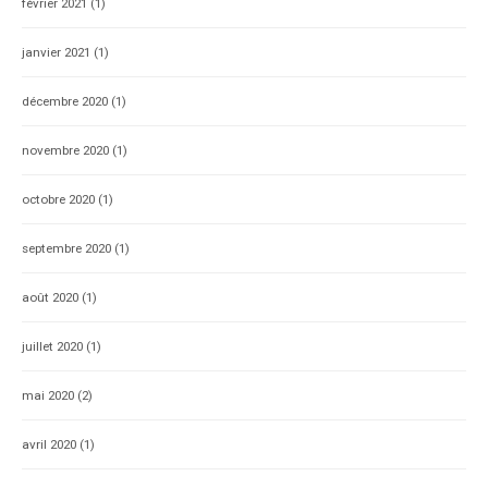
février 2021
(1)
janvier 2021
(1)
décembre 2020
(1)
novembre 2020
(1)
octobre 2020
(1)
septembre 2020
(1)
août 2020
(1)
juillet 2020
(1)
mai 2020
(2)
avril 2020
(1)