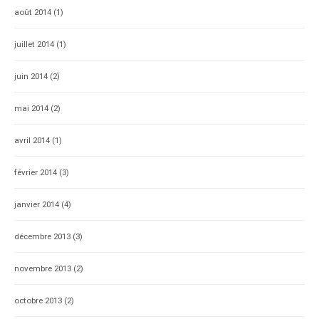
août 2014
(1)
juillet 2014
(1)
juin 2014
(2)
mai 2014
(2)
avril 2014
(1)
février 2014
(3)
janvier 2014
(4)
décembre 2013
(3)
novembre 2013
(2)
octobre 2013
(2)