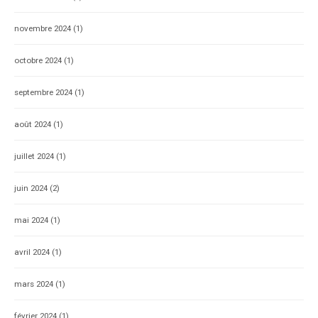
novembre 2024
(1)
octobre 2024
(1)
septembre 2024
(1)
août 2024
(1)
juillet 2024
(1)
juin 2024
(2)
mai 2024
(1)
avril 2024
(1)
mars 2024
(1)
février 2024
(1)