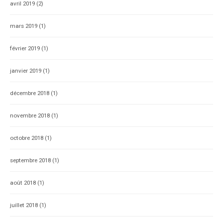
avril 2019
(2)
mars 2019
(1)
février 2019
(1)
janvier 2019
(1)
décembre 2018
(1)
novembre 2018
(1)
octobre 2018
(1)
septembre 2018
(1)
août 2018
(1)
juillet 2018
(1)