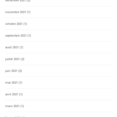
décembre 2021
(2)
novembre 2021
(1)
octobre 2021
(1)
septembre 2021
(1)
août 2021
(1)
juillet 2021
(2)
juin 2021
(2)
mai 2021
(1)
avril 2021
(1)
mars 2021
(1)