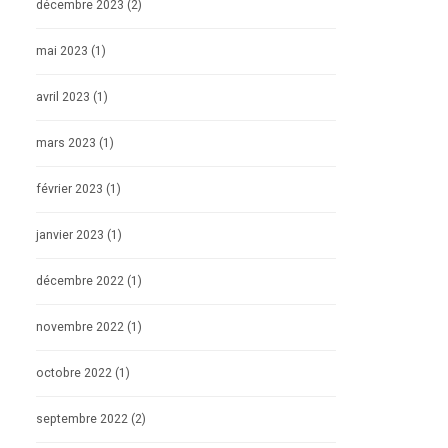
décembre 2023
(2)
mai 2023
(1)
avril 2023
(1)
mars 2023
(1)
février 2023
(1)
janvier 2023
(1)
décembre 2022
(1)
novembre 2022
(1)
octobre 2022
(1)
septembre 2022
(2)