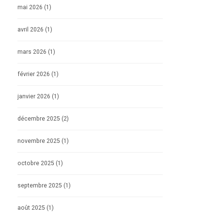
mai 2026
(1)
avril 2026
(1)
mars 2026
(1)
février 2026
(1)
janvier 2026
(1)
décembre 2025
(2)
novembre 2025
(1)
octobre 2025
(1)
septembre 2025
(1)
août 2025
(1)