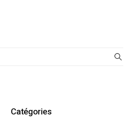
Rechercher :
Catégories