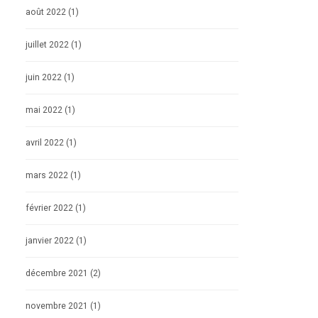
août 2022
(1)
juillet 2022
(1)
juin 2022
(1)
mai 2022
(1)
avril 2022
(1)
mars 2022
(1)
février 2022
(1)
janvier 2022
(1)
décembre 2021
(2)
novembre 2021
(1)