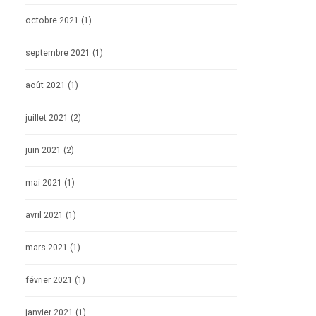
octobre 2021
(1)
septembre 2021
(1)
août 2021
(1)
juillet 2021
(2)
juin 2021
(2)
mai 2021
(1)
avril 2021
(1)
mars 2021
(1)
février 2021
(1)
janvier 2021
(1)