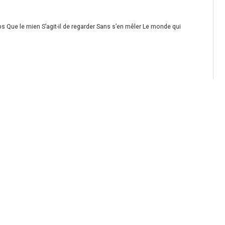
s Que le mien S’agit-il de regarder Sans s’en mêler Le monde qui