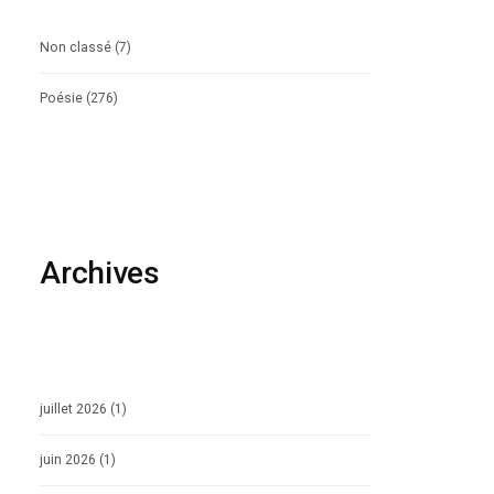
Non classé
(7)
Poésie
(276)
Archives
juillet 2026
(1)
juin 2026
(1)