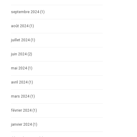
septembre 2024
(1)
août 2024
(1)
juillet 2024
(1)
juin 2024
(2)
mai 2024
(1)
avril 2024
(1)
mars 2024
(1)
février 2024
(1)
janvier 2024
(1)