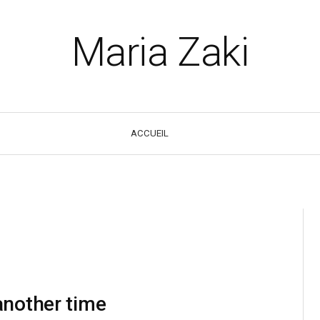
Maria Zaki
ACCUEIL
another time