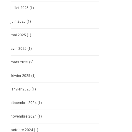
juillet 2025
(1)
juin 2025
(1)
mai 2025
(1)
avril 2025
(1)
mars 2025
(2)
février 2025
(1)
janvier 2025
(1)
décembre 2024
(1)
novembre 2024
(1)
octobre 2024
(1)