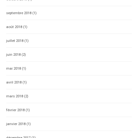
septembre 2018
(1)
août 2018
(1)
juillet 2018
(1)
juin 2018
(2)
mai 2018
(1)
avril 2018
(1)
mars 2018
(2)
février 2018
(1)
janvier 2018
(1)
décembre 2017
(1)