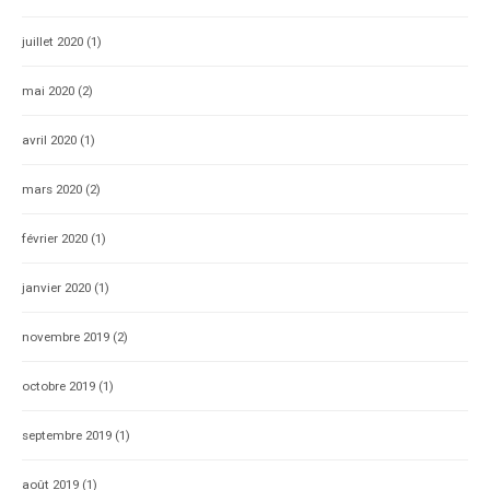
juillet 2020
(1)
mai 2020
(2)
avril 2020
(1)
mars 2020
(2)
février 2020
(1)
janvier 2020
(1)
novembre 2019
(2)
octobre 2019
(1)
septembre 2019
(1)
août 2019
(1)