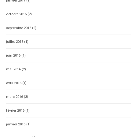
janvier 2017
(1)
octobre 2016
(2)
septembre 2016
(2)
juillet 2016
(1)
juin 2016
(1)
mai 2016
(2)
avril 2016
(1)
mars 2016
(3)
février 2016
(1)
janvier 2016
(1)