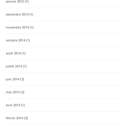
janvier 2015
(1)
décembre 2014
(1)
novembre 2014
(1)
octobre 2014
(1)
août 2014
(1)
juillet 2014
(1)
juin 2014
(2)
mai 2014
(2)
avril 2014
(1)
février 2014
(3)