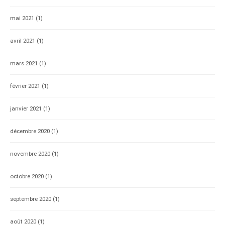
mai 2021
(1)
avril 2021
(1)
mars 2021
(1)
février 2021
(1)
janvier 2021
(1)
décembre 2020
(1)
novembre 2020
(1)
octobre 2020
(1)
septembre 2020
(1)
août 2020
(1)