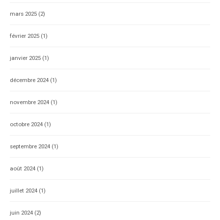
mars 2025
(2)
février 2025
(1)
janvier 2025
(1)
décembre 2024
(1)
novembre 2024
(1)
octobre 2024
(1)
septembre 2024
(1)
août 2024
(1)
juillet 2024
(1)
juin 2024
(2)