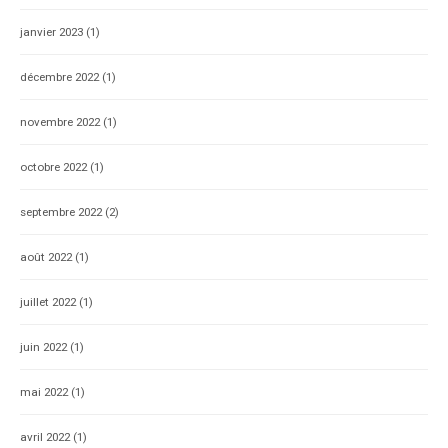
janvier 2023
(1)
décembre 2022
(1)
novembre 2022
(1)
octobre 2022
(1)
septembre 2022
(2)
août 2022
(1)
juillet 2022
(1)
juin 2022
(1)
mai 2022
(1)
avril 2022
(1)