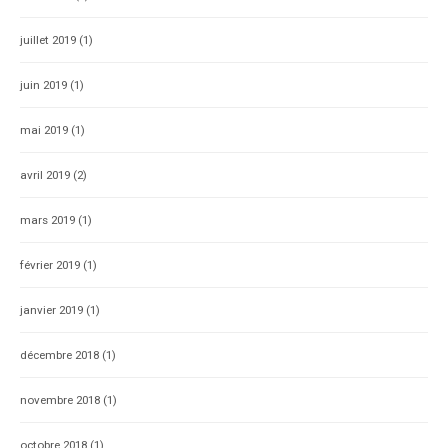
juillet 2019
(1)
juin 2019
(1)
mai 2019
(1)
avril 2019
(2)
mars 2019
(1)
février 2019
(1)
janvier 2019
(1)
décembre 2018
(1)
novembre 2018
(1)
octobre 2018
(1)