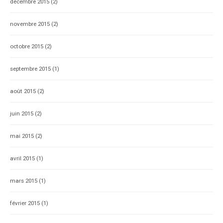
décembre 2015
(2)
novembre 2015
(2)
octobre 2015
(2)
septembre 2015
(1)
août 2015
(2)
juin 2015
(2)
mai 2015
(2)
avril 2015
(1)
mars 2015
(1)
février 2015
(1)