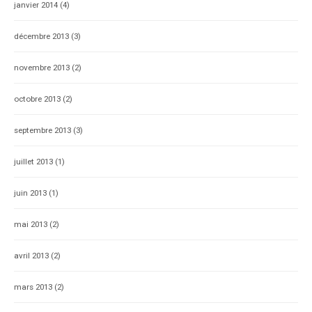
janvier 2014
(4)
décembre 2013
(3)
novembre 2013
(2)
octobre 2013
(2)
septembre 2013
(3)
juillet 2013
(1)
juin 2013
(1)
mai 2013
(2)
avril 2013
(2)
mars 2013
(2)