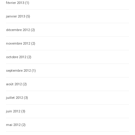
février 2013
(1)
janvier 2013
(5)
décembre 2012
(2)
novembre 2012
(2)
octobre 2012
(2)
septembre 2012
(1)
août 2012
(2)
juillet 2012
(3)
juin 2012
(3)
mai 2012
(2)