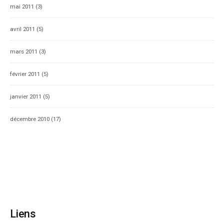
mai 2011
(3)
avril 2011
(5)
mars 2011
(3)
février 2011
(5)
janvier 2011
(5)
décembre 2010
(17)
Liens