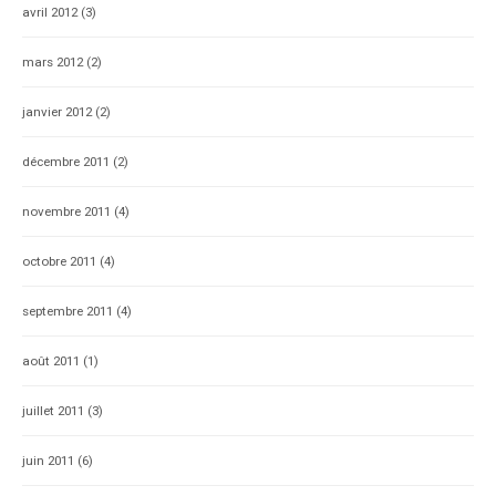
avril 2012
(3)
mars 2012
(2)
janvier 2012
(2)
décembre 2011
(2)
novembre 2011
(4)
octobre 2011
(4)
septembre 2011
(4)
août 2011
(1)
juillet 2011
(3)
juin 2011
(6)