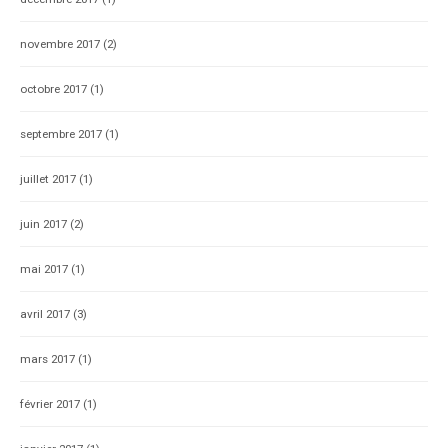
novembre 2017
(2)
octobre 2017
(1)
septembre 2017
(1)
juillet 2017
(1)
juin 2017
(2)
mai 2017
(1)
avril 2017
(3)
mars 2017
(1)
février 2017
(1)