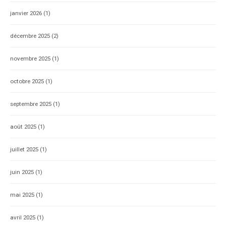
janvier 2026
(1)
décembre 2025
(2)
novembre 2025
(1)
octobre 2025
(1)
septembre 2025
(1)
août 2025
(1)
juillet 2025
(1)
juin 2025
(1)
mai 2025
(1)
avril 2025
(1)