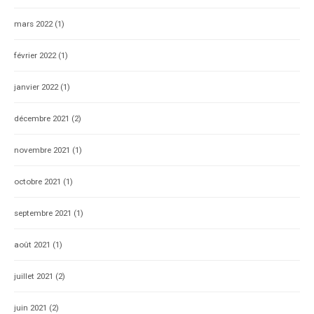
mars 2022
(1)
février 2022
(1)
janvier 2022
(1)
décembre 2021
(2)
novembre 2021
(1)
octobre 2021
(1)
septembre 2021
(1)
août 2021
(1)
juillet 2021
(2)
juin 2021
(2)