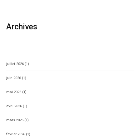
Archives
juillet 2026
(1)
juin 2026
(1)
mai 2026
(1)
avril 2026
(1)
mars 2026
(1)
février 2026
(1)