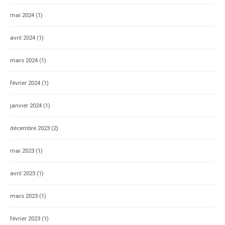
mai 2024
(1)
avril 2024
(1)
mars 2024
(1)
février 2024
(1)
janvier 2024
(1)
décembre 2023
(2)
mai 2023
(1)
avril 2023
(1)
mars 2023
(1)
février 2023
(1)