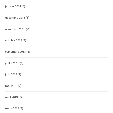
janvier 2014
(4)
décembre 2013
(3)
novembre 2013
(2)
octobre 2013
(2)
septembre 2013
(3)
juillet 2013
(1)
juin 2013
(1)
mai 2013
(2)
avril 2013
(2)
mars 2013
(2)