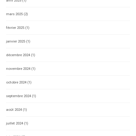
avril 2025
(1)
mars 2025
(2)
février 2025
(1)
janvier 2025
(1)
décembre 2024
(1)
novembre 2024
(1)
octobre 2024
(1)
septembre 2024
(1)
août 2024
(1)
juillet 2024
(1)