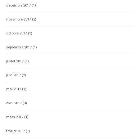
décembre 2017
(1)
novembre 2017
(2)
octobre 2017
(1)
septembre 2017
(1)
juillet 2017
(1)
juin 2017
(2)
mai 2017
(1)
avril 2017
(3)
mars 2017
(1)
février 2017
(1)