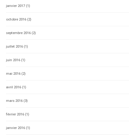
janvier 2017
(1)
octobre 2016
(2)
septembre 2016
(2)
juillet 2016
(1)
juin 2016
(1)
mai 2016
(2)
avril 2016
(1)
mars 2016
(3)
février 2016
(1)
janvier 2016
(1)