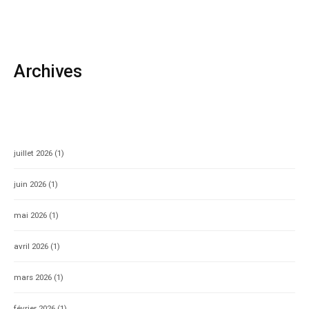
Archives
juillet 2026
(1)
juin 2026
(1)
mai 2026
(1)
avril 2026
(1)
mars 2026
(1)
février 2026
(1)