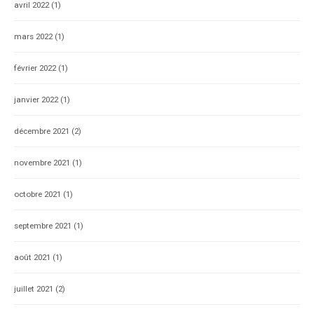
avril 2022
(1)
mars 2022
(1)
février 2022
(1)
janvier 2022
(1)
décembre 2021
(2)
novembre 2021
(1)
octobre 2021
(1)
septembre 2021
(1)
août 2021
(1)
juillet 2021
(2)