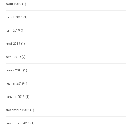
août 2019
(1)
juillet 2019
(1)
juin 2019
(1)
mai 2019
(1)
avril 2019
(2)
mars 2019
(1)
février 2019
(1)
janvier 2019
(1)
décembre 2018
(1)
novembre 2018
(1)