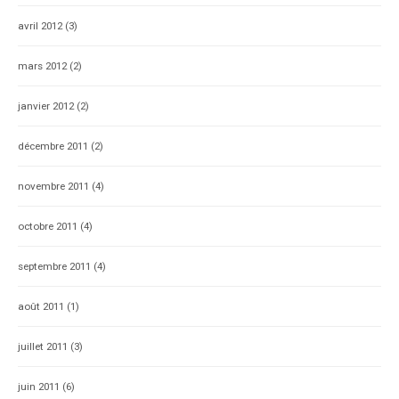
avril 2012
(3)
mars 2012
(2)
janvier 2012
(2)
décembre 2011
(2)
novembre 2011
(4)
octobre 2011
(4)
septembre 2011
(4)
août 2011
(1)
juillet 2011
(3)
juin 2011
(6)