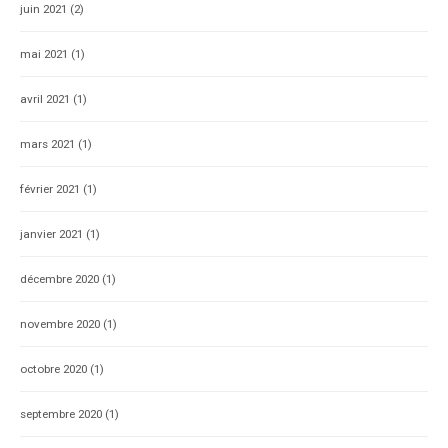
juin 2021
(2)
mai 2021
(1)
avril 2021
(1)
mars 2021
(1)
février 2021
(1)
janvier 2021
(1)
décembre 2020
(1)
novembre 2020
(1)
octobre 2020
(1)
septembre 2020
(1)