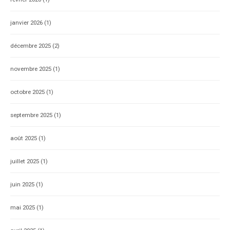
janvier 2026
(1)
décembre 2025
(2)
novembre 2025
(1)
octobre 2025
(1)
septembre 2025
(1)
août 2025
(1)
juillet 2025
(1)
juin 2025
(1)
mai 2025
(1)