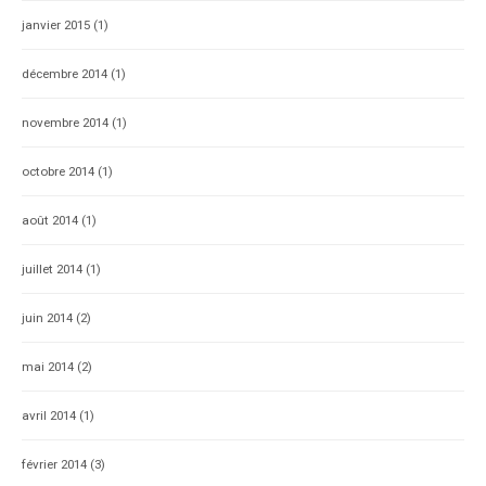
janvier 2015
(1)
décembre 2014
(1)
novembre 2014
(1)
octobre 2014
(1)
août 2014
(1)
juillet 2014
(1)
juin 2014
(2)
mai 2014
(2)
avril 2014
(1)
février 2014
(3)