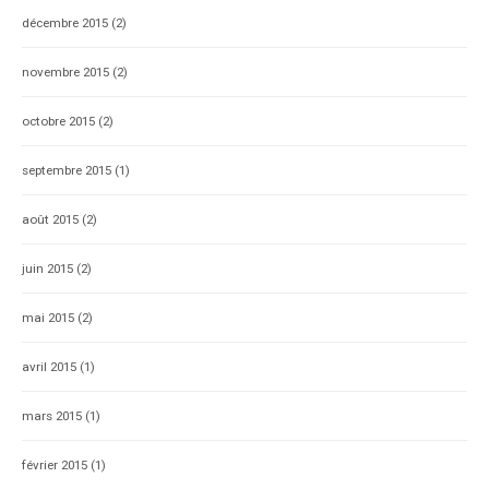
décembre 2015
(2)
novembre 2015
(2)
octobre 2015
(2)
septembre 2015
(1)
août 2015
(2)
juin 2015
(2)
mai 2015
(2)
avril 2015
(1)
mars 2015
(1)
février 2015
(1)