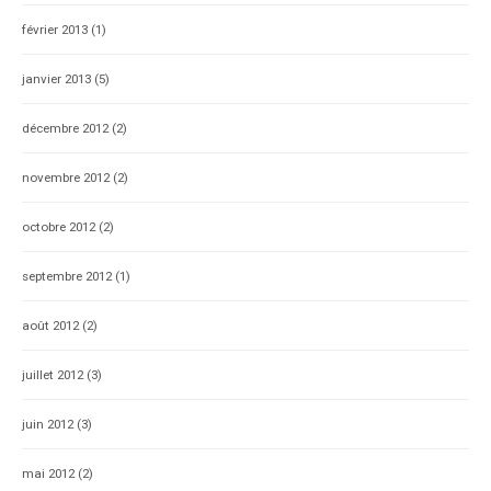
février 2013
(1)
janvier 2013
(5)
décembre 2012
(2)
novembre 2012
(2)
octobre 2012
(2)
septembre 2012
(1)
août 2012
(2)
juillet 2012
(3)
juin 2012
(3)
mai 2012
(2)