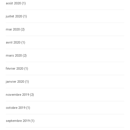
août 2020
(1)
juillet 2020
(1)
mai 2020
(2)
avril 2020
(1)
mars 2020
(2)
février 2020
(1)
janvier 2020
(1)
novembre 2019
(2)
octobre 2019
(1)
septembre 2019
(1)