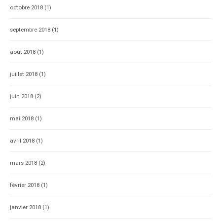
octobre 2018
(1)
septembre 2018
(1)
août 2018
(1)
juillet 2018
(1)
juin 2018
(2)
mai 2018
(1)
avril 2018
(1)
mars 2018
(2)
février 2018
(1)
janvier 2018
(1)