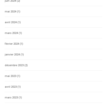
juin 2024
(2)
mai 2024
(1)
avril 2024
(1)
mars 2024
(1)
février 2024
(1)
janvier 2024
(1)
décembre 2023
(2)
mai 2023
(1)
avril 2023
(1)
mars 2023
(1)