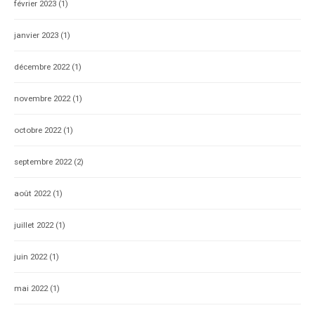
février 2023
(1)
janvier 2023
(1)
décembre 2022
(1)
novembre 2022
(1)
octobre 2022
(1)
septembre 2022
(2)
août 2022
(1)
juillet 2022
(1)
juin 2022
(1)
mai 2022
(1)