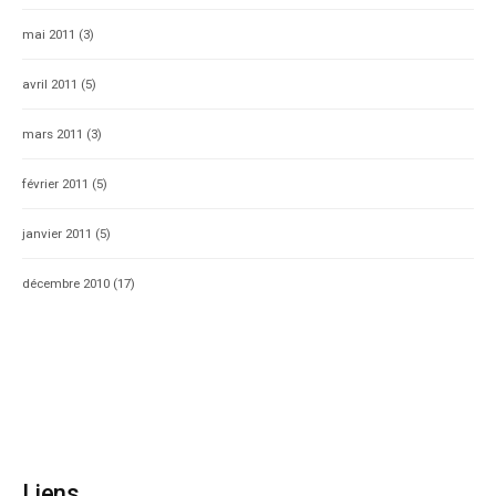
mai 2011
(3)
avril 2011
(5)
mars 2011
(3)
février 2011
(5)
janvier 2011
(5)
décembre 2010
(17)
Liens