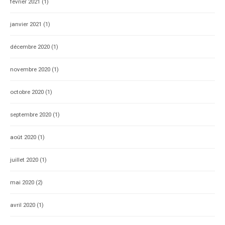
février 2021
(1)
janvier 2021
(1)
décembre 2020
(1)
novembre 2020
(1)
octobre 2020
(1)
septembre 2020
(1)
août 2020
(1)
juillet 2020
(1)
mai 2020
(2)
avril 2020
(1)