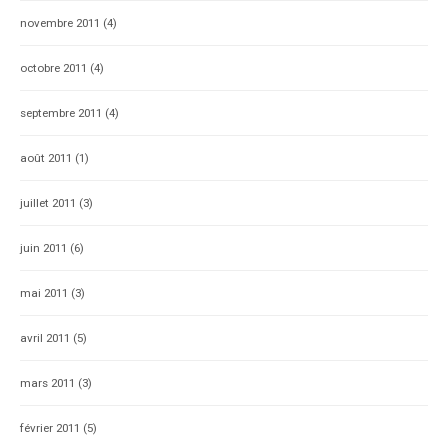
novembre 2011
(4)
octobre 2011
(4)
septembre 2011
(4)
août 2011
(1)
juillet 2011
(3)
juin 2011
(6)
mai 2011
(3)
avril 2011
(5)
mars 2011
(3)
février 2011
(5)