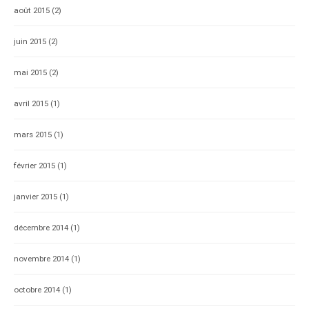
août 2015
(2)
juin 2015
(2)
mai 2015
(2)
avril 2015
(1)
mars 2015
(1)
février 2015
(1)
janvier 2015
(1)
décembre 2014
(1)
novembre 2014
(1)
octobre 2014
(1)