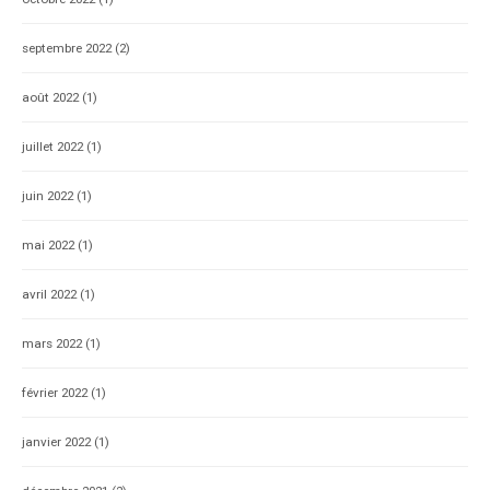
septembre 2022
(2)
août 2022
(1)
juillet 2022
(1)
juin 2022
(1)
mai 2022
(1)
avril 2022
(1)
mars 2022
(1)
février 2022
(1)
janvier 2022
(1)