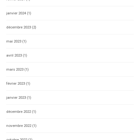
janvier 2024
(1)
décembre 2023
(2)
mai 2023
(1)
avril 2023
(1)
mars 2023
(1)
février 2023
(1)
janvier 2023
(1)
décembre 2022
(1)
novembre 2022
(1)
octobre 2022
(1)