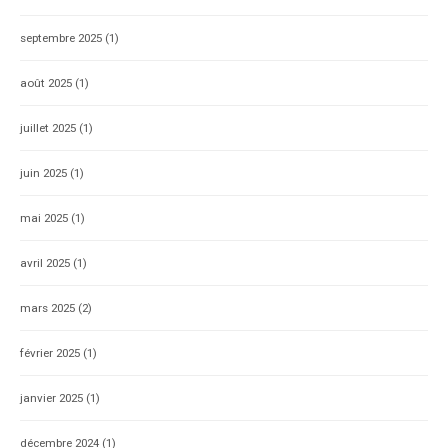
septembre 2025
(1)
août 2025
(1)
juillet 2025
(1)
juin 2025
(1)
mai 2025
(1)
avril 2025
(1)
mars 2025
(2)
février 2025
(1)
janvier 2025
(1)
décembre 2024
(1)