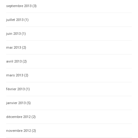
septembre 2013
(3)
juillet 2013
(1)
juin 2013
(1)
mai 2013
(2)
avril 2013
(2)
mars 2013
(2)
février 2013
(1)
janvier 2013
(5)
décembre 2012
(2)
novembre 2012
(2)