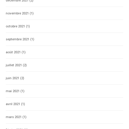
décembre 2021
(2)
novembre 2021
(1)
octobre 2021
(1)
septembre 2021
(1)
août 2021
(1)
juillet 2021
(2)
juin 2021
(2)
mai 2021
(1)
avril 2021
(1)
mars 2021
(1)