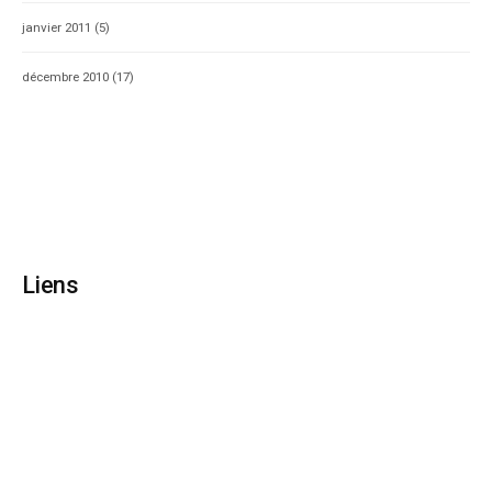
janvier 2011
(5)
décembre 2010
(17)
Liens