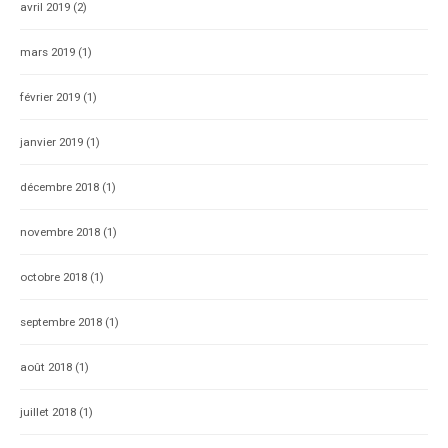
avril 2019
(2)
mars 2019
(1)
février 2019
(1)
janvier 2019
(1)
décembre 2018
(1)
novembre 2018
(1)
octobre 2018
(1)
septembre 2018
(1)
août 2018
(1)
juillet 2018
(1)