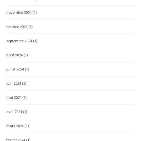
novembre 2024
(1)
octobre 2024
(1)
septembre 2024
(1)
août 2024
(1)
juillet 2024
(1)
juin 2024
(2)
mai 2024
(1)
avril 2024
(1)
mars 2024
(1)
février 2024
(1)