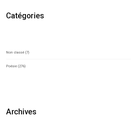
Catégories
Non classé
(7)
Poésie
(276)
Archives