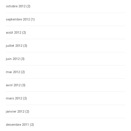
octobre 2012
(2)
septembre 2012
(1)
août 2012
(2)
juillet 2012
(3)
juin 2012
(3)
mai 2012
(2)
avril 2012
(3)
mars 2012
(2)
janvier 2012
(2)
décembre 2011
(2)