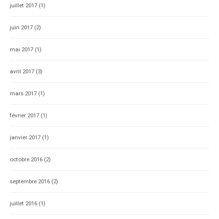
juillet 2017
(1)
juin 2017
(2)
mai 2017
(1)
avril 2017
(3)
mars 2017
(1)
février 2017
(1)
janvier 2017
(1)
octobre 2016
(2)
septembre 2016
(2)
juillet 2016
(1)