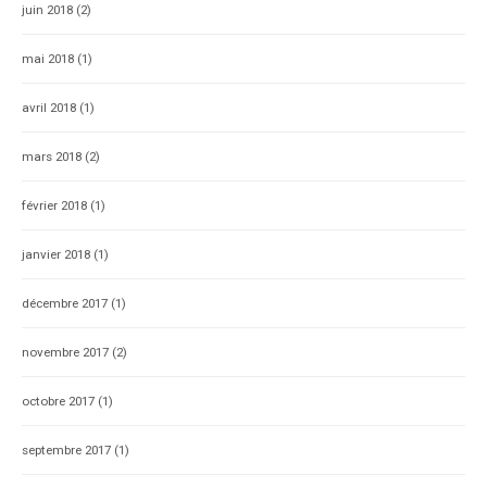
juin 2018
(2)
mai 2018
(1)
avril 2018
(1)
mars 2018
(2)
février 2018
(1)
janvier 2018
(1)
décembre 2017
(1)
novembre 2017
(2)
octobre 2017
(1)
septembre 2017
(1)