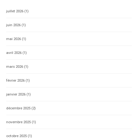
juillet 2026
(1)
juin 2026
(1)
mai 2026
(1)
avril 2026
(1)
mars 2026
(1)
février 2026
(1)
janvier 2026
(1)
décembre 2025
(2)
novembre 2025
(1)
octobre 2025
(1)