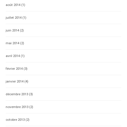
août 2014
(1)
juillet 2014
(1)
juin 2014
(2)
mai 2014
(2)
avril 2014
(1)
février 2014
(3)
janvier 2014
(4)
décembre 2013
(3)
novembre 2013
(2)
octobre 2013
(2)