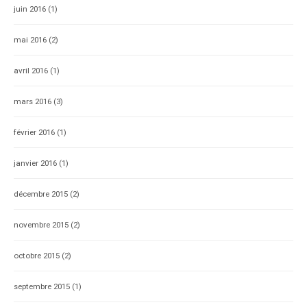
juin 2016
(1)
mai 2016
(2)
avril 2016
(1)
mars 2016
(3)
février 2016
(1)
janvier 2016
(1)
décembre 2015
(2)
novembre 2015
(2)
octobre 2015
(2)
septembre 2015
(1)