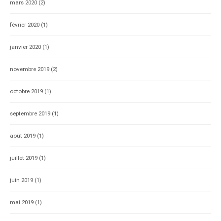
mars 2020
(2)
février 2020
(1)
janvier 2020
(1)
novembre 2019
(2)
octobre 2019
(1)
septembre 2019
(1)
août 2019
(1)
juillet 2019
(1)
juin 2019
(1)
mai 2019
(1)