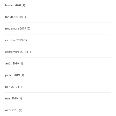
février 2020
(1)
janvier 2020
(1)
novembre 2019
(2)
octobre 2019
(1)
septembre 2019
(1)
août 2019
(1)
juillet 2019
(1)
juin 2019
(1)
mai 2019
(1)
avril 2019
(2)