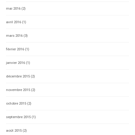
mai 2016
(2)
avril 2016
(1)
mars 2016
(3)
février 2016
(1)
janvier 2016
(1)
décembre 2015
(2)
novembre 2015
(2)
octobre 2015
(2)
septembre 2015
(1)
août 2015
(2)