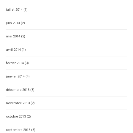
juillet 2014
(1)
juin 2014
(2)
mai 2014
(2)
avril 2014
(1)
février 2014
(3)
janvier 2014
(4)
décembre 2013
(3)
novembre 2013
(2)
octobre 2013
(2)
septembre 2013
(3)