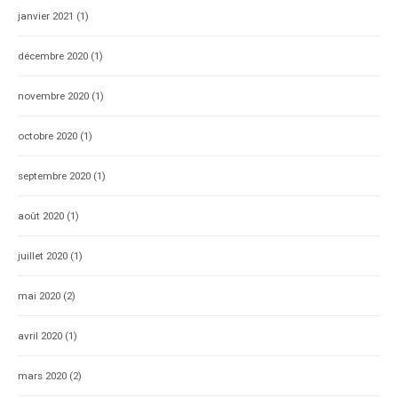
janvier 2021
(1)
décembre 2020
(1)
novembre 2020
(1)
octobre 2020
(1)
septembre 2020
(1)
août 2020
(1)
juillet 2020
(1)
mai 2020
(2)
avril 2020
(1)
mars 2020
(2)