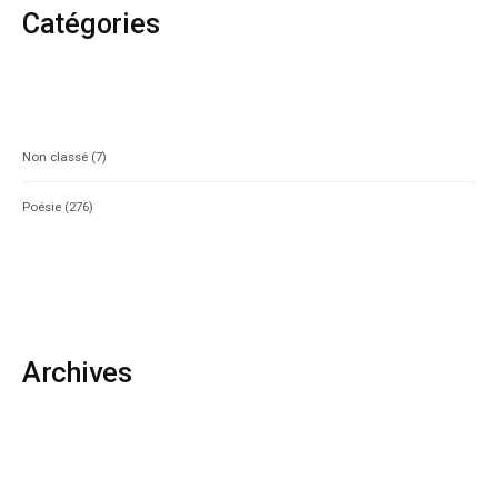
Catégories
Non classé
(7)
Poésie
(276)
Archives