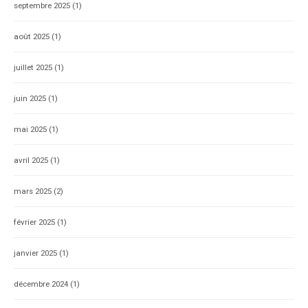
septembre 2025
(1)
août 2025
(1)
juillet 2025
(1)
juin 2025
(1)
mai 2025
(1)
avril 2025
(1)
mars 2025
(2)
février 2025
(1)
janvier 2025
(1)
décembre 2024
(1)