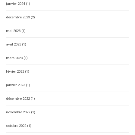
janvier 2024
(1)
décembre 2023
(2)
mai 2023
(1)
avril 2023
(1)
mars 2023
(1)
février 2023
(1)
janvier 2023
(1)
décembre 2022
(1)
novembre 2022
(1)
octobre 2022
(1)