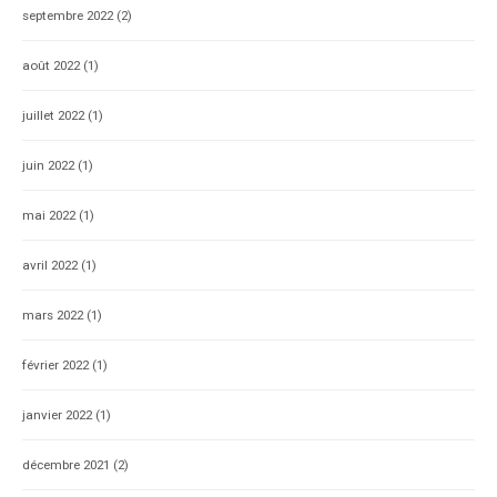
septembre 2022
(2)
août 2022
(1)
juillet 2022
(1)
juin 2022
(1)
mai 2022
(1)
avril 2022
(1)
mars 2022
(1)
février 2022
(1)
janvier 2022
(1)
décembre 2021
(2)