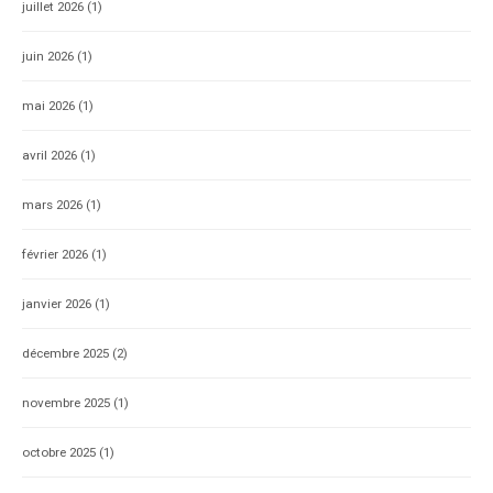
juillet 2026
(1)
juin 2026
(1)
mai 2026
(1)
avril 2026
(1)
mars 2026
(1)
février 2026
(1)
janvier 2026
(1)
décembre 2025
(2)
novembre 2025
(1)
octobre 2025
(1)