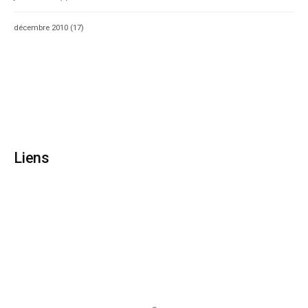
décembre 2010
(17)
Liens