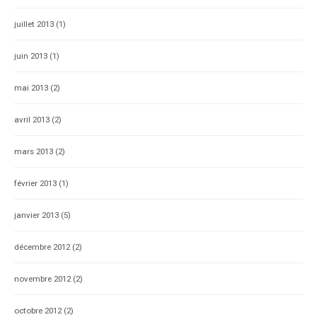
juillet 2013
(1)
juin 2013
(1)
mai 2013
(2)
avril 2013
(2)
mars 2013
(2)
février 2013
(1)
janvier 2013
(5)
décembre 2012
(2)
novembre 2012
(2)
octobre 2012
(2)