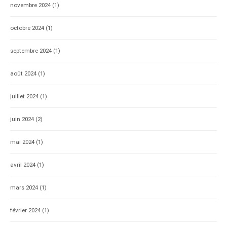
novembre 2024
(1)
octobre 2024
(1)
septembre 2024
(1)
août 2024
(1)
juillet 2024
(1)
juin 2024
(2)
mai 2024
(1)
avril 2024
(1)
mars 2024
(1)
février 2024
(1)