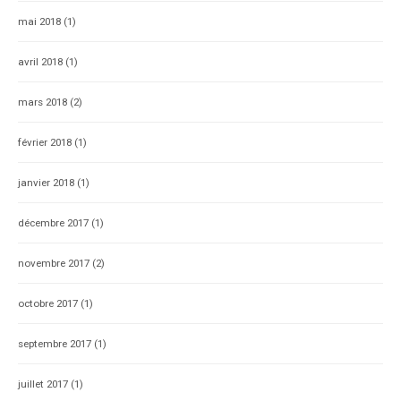
mai 2018
(1)
avril 2018
(1)
mars 2018
(2)
février 2018
(1)
janvier 2018
(1)
décembre 2017
(1)
novembre 2017
(2)
octobre 2017
(1)
septembre 2017
(1)
juillet 2017
(1)