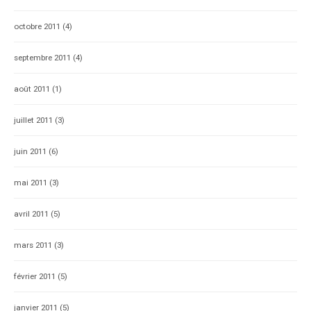
octobre 2011
(4)
septembre 2011
(4)
août 2011
(1)
juillet 2011
(3)
juin 2011
(6)
mai 2011
(3)
avril 2011
(5)
mars 2011
(3)
février 2011
(5)
janvier 2011
(5)