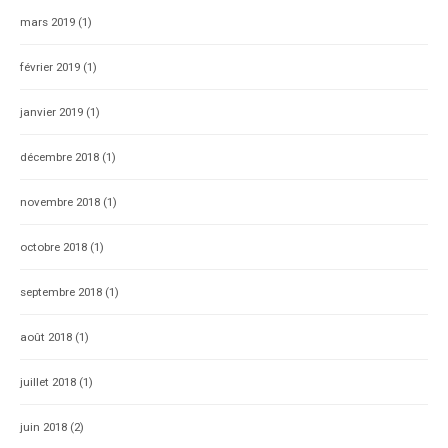
mars 2019
(1)
février 2019
(1)
janvier 2019
(1)
décembre 2018
(1)
novembre 2018
(1)
octobre 2018
(1)
septembre 2018
(1)
août 2018
(1)
juillet 2018
(1)
juin 2018
(2)