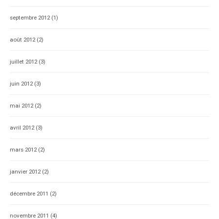
septembre 2012
(1)
août 2012
(2)
juillet 2012
(3)
juin 2012
(3)
mai 2012
(2)
avril 2012
(3)
mars 2012
(2)
janvier 2012
(2)
décembre 2011
(2)
novembre 2011
(4)