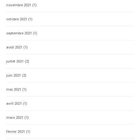
novembre 2021
(1)
octobre 2021
(1)
septembre 2021
(1)
août 2021
(1)
juillet 2021
(2)
juin 2021
(2)
mai 2021
(1)
avril 2021
(1)
mars 2021
(1)
février 2021
(1)