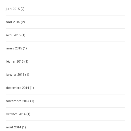
juin 2015
(2)
mai 2015
(2)
avril 2015
(1)
mars 2015
(1)
février 2015
(1)
janvier 2015
(1)
décembre 2014
(1)
novembre 2014
(1)
octobre 2014
(1)
août 2014
(1)