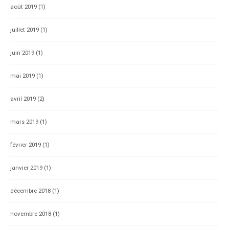
août 2019
(1)
juillet 2019
(1)
juin 2019
(1)
mai 2019
(1)
avril 2019
(2)
mars 2019
(1)
février 2019
(1)
janvier 2019
(1)
décembre 2018
(1)
novembre 2018
(1)