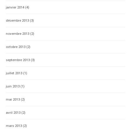
janvier 2014
(4)
décembre 2013
(3)
novembre 2013
(2)
octobre 2013
(2)
septembre 2013
(3)
juillet 2013
(1)
juin 2013
(1)
mai 2013
(2)
avril 2013
(2)
mars 2013
(2)