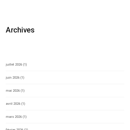
Archives
juillet 2026
(1)
juin 2026
(1)
mai 2026
(1)
avril 2026
(1)
mars 2026
(1)
février 2026
(1)