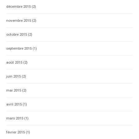
décembre 2015
(2)
novembre 2015
(2)
octobre 2015
(2)
septembre 2015
(1)
août 2015
(2)
juin 2015
(2)
mai 2015
(2)
avril 2015
(1)
mars 2015
(1)
février 2015
(1)