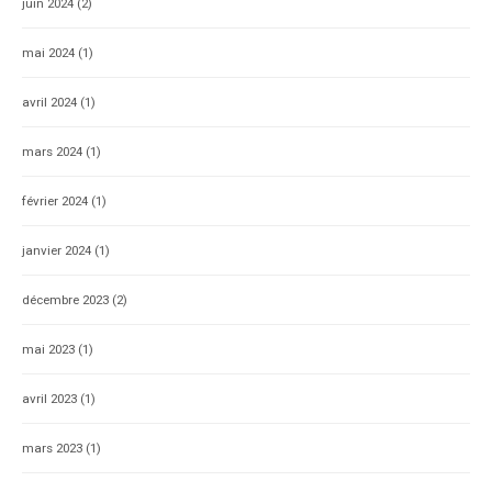
juin 2024
(2)
mai 2024
(1)
avril 2024
(1)
mars 2024
(1)
février 2024
(1)
janvier 2024
(1)
décembre 2023
(2)
mai 2023
(1)
avril 2023
(1)
mars 2023
(1)