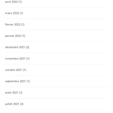
avril 2022
(1)
mars 2022
(1)
février 2022
(1)
janvier 2022
(1)
décembre 2021
(2)
novembre 2021
(1)
octobre 2021
(1)
septembre 2021
(1)
août 2021
(1)
juillet 2021
(2)