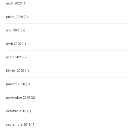
août 2020
(1)
juillet 2020
(1)
mai 2020
(2)
avril 2020
(1)
mars 2020
(2)
février 2020
(1)
janvier 2020
(1)
novembre 2019
(2)
octobre 2019
(1)
septembre 2019
(1)