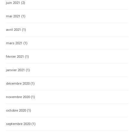
juin 2021
(2)
mai 2021
(1)
avril 2021
(1)
mars 2021
(1)
février 2021
(1)
janvier 2021
(1)
décembre 2020
(1)
novembre 2020
(1)
octobre 2020
(1)
septembre 2020
(1)