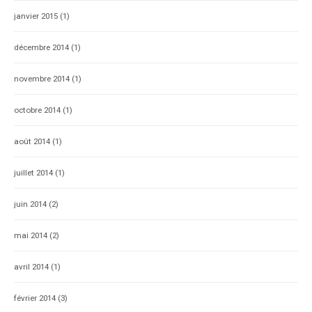
janvier 2015
(1)
décembre 2014
(1)
novembre 2014
(1)
octobre 2014
(1)
août 2014
(1)
juillet 2014
(1)
juin 2014
(2)
mai 2014
(2)
avril 2014
(1)
février 2014
(3)