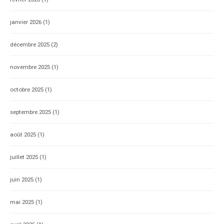
janvier 2026
(1)
décembre 2025
(2)
novembre 2025
(1)
octobre 2025
(1)
septembre 2025
(1)
août 2025
(1)
juillet 2025
(1)
juin 2025
(1)
mai 2025
(1)