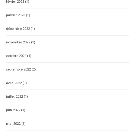
février 2023
(1)
janvier 2023
(1)
décembre 2022
(1)
novembre 2022
(1)
octobre 2022
(1)
septembre 2022
(2)
août 2022
(1)
juillet 2022
(1)
juin 2022
(1)
mai 2022
(1)