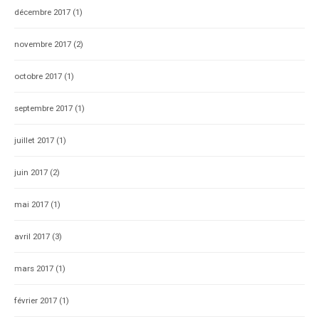
décembre 2017
(1)
novembre 2017
(2)
octobre 2017
(1)
septembre 2017
(1)
juillet 2017
(1)
juin 2017
(2)
mai 2017
(1)
avril 2017
(3)
mars 2017
(1)
février 2017
(1)