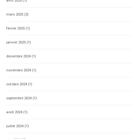
avril 2025
(1)
mars 2025
(2)
février 2025
(1)
janvier 2025
(1)
décembre 2024
(1)
novembre 2024
(1)
octobre 2024
(1)
septembre 2024
(1)
août 2024
(1)
juillet 2024
(1)