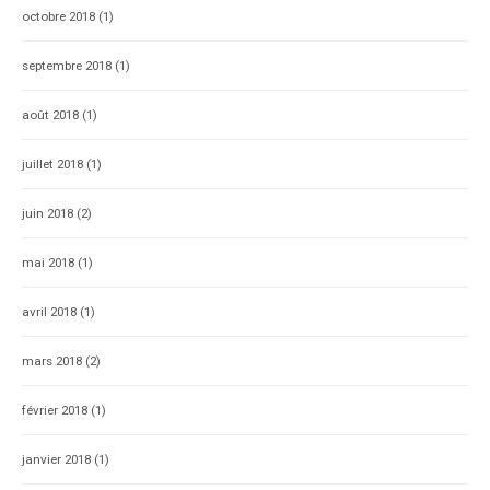
octobre 2018
(1)
septembre 2018
(1)
août 2018
(1)
juillet 2018
(1)
juin 2018
(2)
mai 2018
(1)
avril 2018
(1)
mars 2018
(2)
février 2018
(1)
janvier 2018
(1)