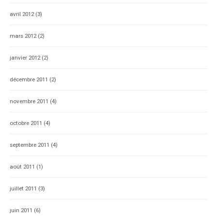
avril 2012
(3)
mars 2012
(2)
janvier 2012
(2)
décembre 2011
(2)
novembre 2011
(4)
octobre 2011
(4)
septembre 2011
(4)
août 2011
(1)
juillet 2011
(3)
juin 2011
(6)