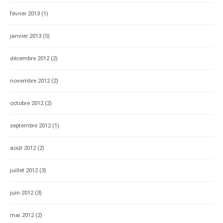
février 2013
(1)
janvier 2013
(5)
décembre 2012
(2)
novembre 2012
(2)
octobre 2012
(2)
septembre 2012
(1)
août 2012
(2)
juillet 2012
(3)
juin 2012
(3)
mai 2012
(2)