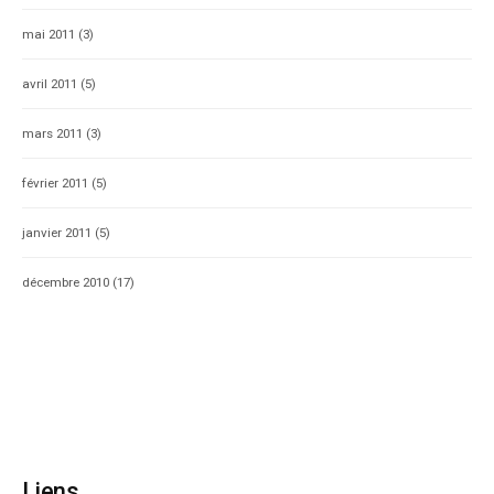
mai 2011
(3)
avril 2011
(5)
mars 2011
(3)
février 2011
(5)
janvier 2011
(5)
décembre 2010
(17)
Liens