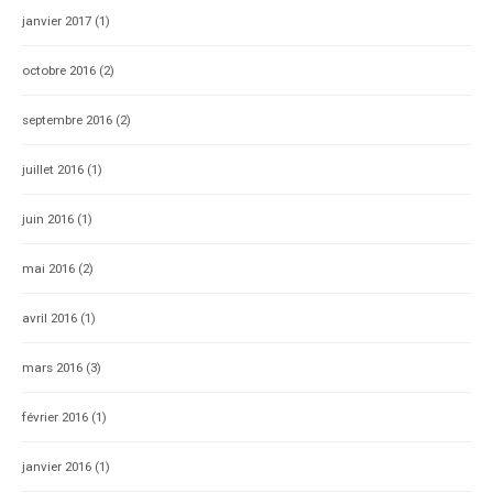
janvier 2017
(1)
octobre 2016
(2)
septembre 2016
(2)
juillet 2016
(1)
juin 2016
(1)
mai 2016
(2)
avril 2016
(1)
mars 2016
(3)
février 2016
(1)
janvier 2016
(1)