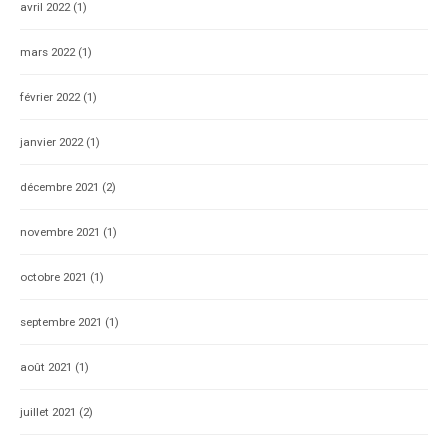
avril 2022
(1)
mars 2022
(1)
février 2022
(1)
janvier 2022
(1)
décembre 2021
(2)
novembre 2021
(1)
octobre 2021
(1)
septembre 2021
(1)
août 2021
(1)
juillet 2021
(2)