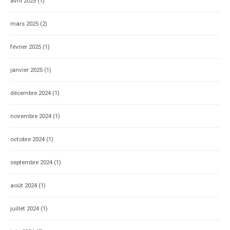
avril 2025
(1)
mars 2025
(2)
février 2025
(1)
janvier 2025
(1)
décembre 2024
(1)
novembre 2024
(1)
octobre 2024
(1)
septembre 2024
(1)
août 2024
(1)
juillet 2024
(1)