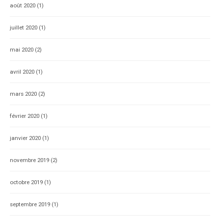
août 2020
(1)
juillet 2020
(1)
mai 2020
(2)
avril 2020
(1)
mars 2020
(2)
février 2020
(1)
janvier 2020
(1)
novembre 2019
(2)
octobre 2019
(1)
septembre 2019
(1)