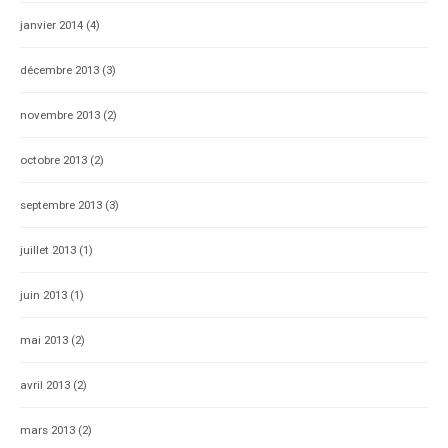
janvier 2014
(4)
décembre 2013
(3)
novembre 2013
(2)
octobre 2013
(2)
septembre 2013
(3)
juillet 2013
(1)
juin 2013
(1)
mai 2013
(2)
avril 2013
(2)
mars 2013
(2)