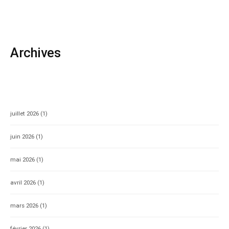
Archives
juillet 2026
(1)
juin 2026
(1)
mai 2026
(1)
avril 2026
(1)
mars 2026
(1)
février 2026
(1)