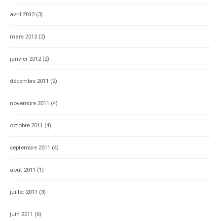
avril 2012
(3)
mars 2012
(2)
janvier 2012
(2)
décembre 2011
(2)
novembre 2011
(4)
octobre 2011
(4)
septembre 2011
(4)
août 2011
(1)
juillet 2011
(3)
juin 2011
(6)