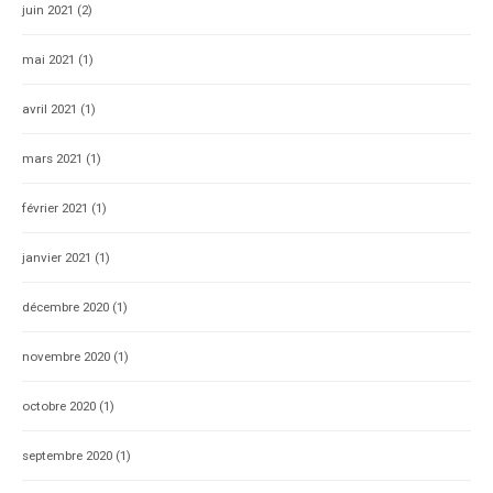
juin 2021
(2)
mai 2021
(1)
avril 2021
(1)
mars 2021
(1)
février 2021
(1)
janvier 2021
(1)
décembre 2020
(1)
novembre 2020
(1)
octobre 2020
(1)
septembre 2020
(1)