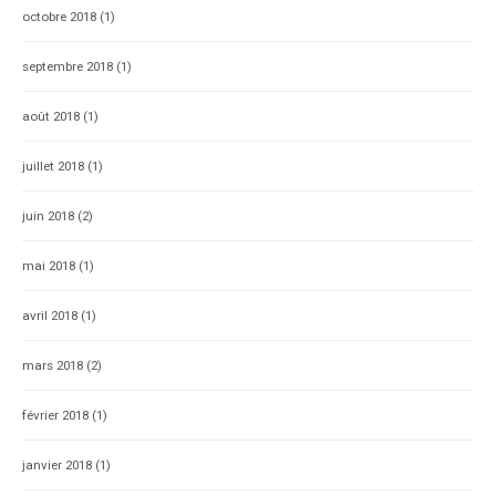
octobre 2018
(1)
septembre 2018
(1)
août 2018
(1)
juillet 2018
(1)
juin 2018
(2)
mai 2018
(1)
avril 2018
(1)
mars 2018
(2)
février 2018
(1)
janvier 2018
(1)