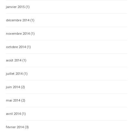
janvier 2015
(1)
décembre 2014
(1)
novembre 2014
(1)
octobre 2014
(1)
août 2014
(1)
juillet 2014
(1)
juin 2014
(2)
mai 2014
(2)
avril 2014
(1)
février 2014
(3)