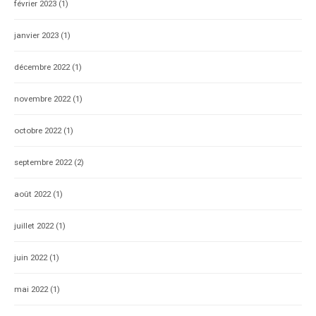
février 2023
(1)
janvier 2023
(1)
décembre 2022
(1)
novembre 2022
(1)
octobre 2022
(1)
septembre 2022
(2)
août 2022
(1)
juillet 2022
(1)
juin 2022
(1)
mai 2022
(1)