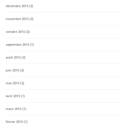
décembre 2015
(2)
novembre 2015
(2)
octobre 2015
(2)
septembre 2015
(1)
août 2015
(2)
juin 2015
(2)
mai 2015
(2)
avril 2015
(1)
mars 2015
(1)
février 2015
(1)