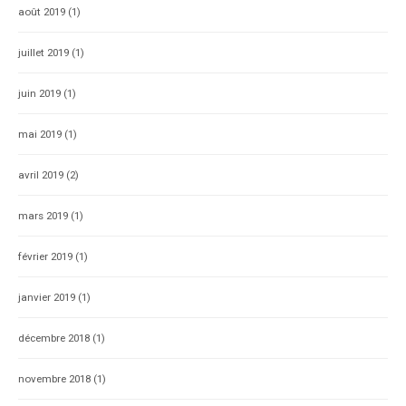
août 2019
(1)
juillet 2019
(1)
juin 2019
(1)
mai 2019
(1)
avril 2019
(2)
mars 2019
(1)
février 2019
(1)
janvier 2019
(1)
décembre 2018
(1)
novembre 2018
(1)