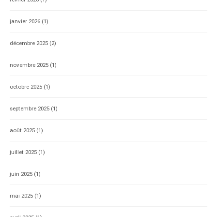
janvier 2026
(1)
décembre 2025
(2)
novembre 2025
(1)
octobre 2025
(1)
septembre 2025
(1)
août 2025
(1)
juillet 2025
(1)
juin 2025
(1)
mai 2025
(1)