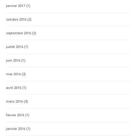
janvier 2017
(1)
octobre 2016
(2)
septembre 2016
(2)
juillet 2016
(1)
juin 2016
(1)
mai 2016
(2)
avril 2016
(1)
mars 2016
(3)
février 2016
(1)
janvier 2016
(1)