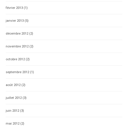
février 2013
(1)
janvier 2013
(5)
décembre 2012
(2)
novembre 2012
(2)
octobre 2012
(2)
septembre 2012
(1)
août 2012
(2)
juillet 2012
(3)
juin 2012
(3)
mai 2012
(2)