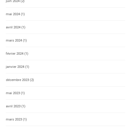
juin 2024
(2)
mai 2024
(1)
avril 2024
(1)
mars 2024
(1)
février 2024
(1)
janvier 2024
(1)
décembre 2023
(2)
mai 2023
(1)
avril 2023
(1)
mars 2023
(1)