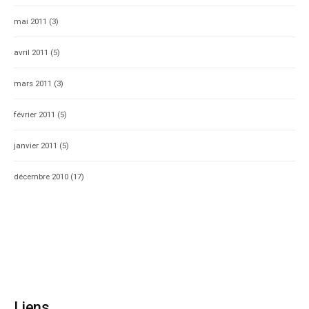
mai 2011
(3)
avril 2011
(5)
mars 2011
(3)
février 2011
(5)
janvier 2011
(5)
décembre 2010
(17)
Liens