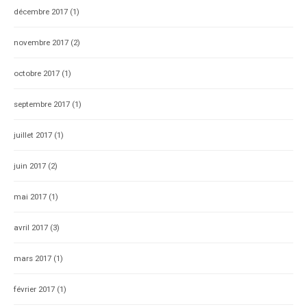
décembre 2017
(1)
novembre 2017
(2)
octobre 2017
(1)
septembre 2017
(1)
juillet 2017
(1)
juin 2017
(2)
mai 2017
(1)
avril 2017
(3)
mars 2017
(1)
février 2017
(1)