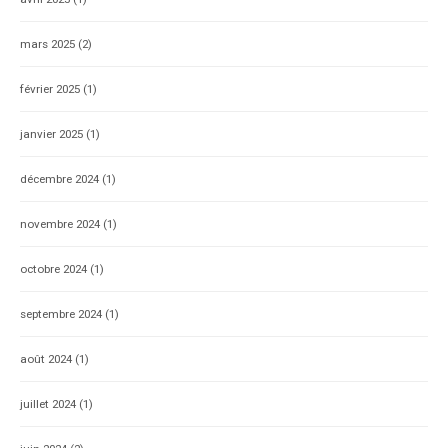
mars 2025
(2)
février 2025
(1)
janvier 2025
(1)
décembre 2024
(1)
novembre 2024
(1)
octobre 2024
(1)
septembre 2024
(1)
août 2024
(1)
juillet 2024
(1)