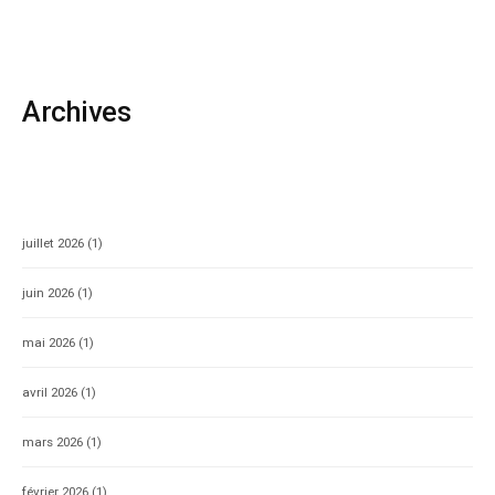
Archives
juillet 2026
(1)
juin 2026
(1)
mai 2026
(1)
avril 2026
(1)
mars 2026
(1)
février 2026
(1)