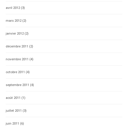
avril 2012
(3)
mars 2012
(2)
janvier 2012
(2)
décembre 2011
(2)
novembre 2011
(4)
octobre 2011
(4)
septembre 2011
(4)
août 2011
(1)
juillet 2011
(3)
juin 2011
(6)