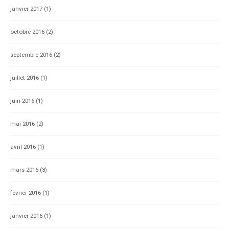
janvier 2017
(1)
octobre 2016
(2)
septembre 2016
(2)
juillet 2016
(1)
juin 2016
(1)
mai 2016
(2)
avril 2016
(1)
mars 2016
(3)
février 2016
(1)
janvier 2016
(1)