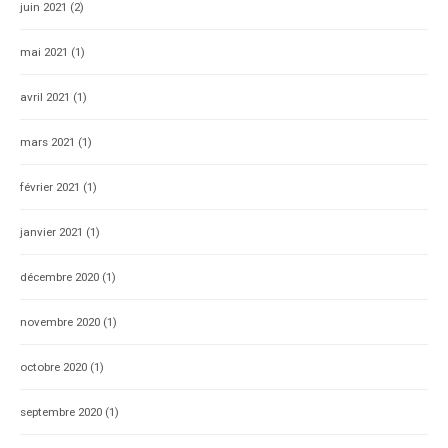
juin 2021
(2)
mai 2021
(1)
avril 2021
(1)
mars 2021
(1)
février 2021
(1)
janvier 2021
(1)
décembre 2020
(1)
novembre 2020
(1)
octobre 2020
(1)
septembre 2020
(1)