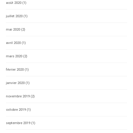
août 2020
(1)
juillet 2020
(1)
mai 2020
(2)
avril 2020
(1)
mars 2020
(2)
février 2020
(1)
janvier 2020
(1)
novembre 2019
(2)
octobre 2019
(1)
septembre 2019
(1)