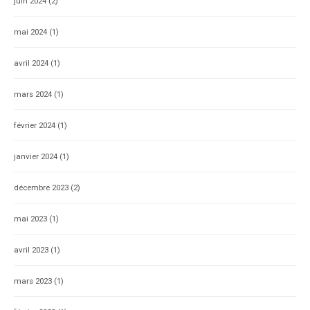
juin 2024
(2)
mai 2024
(1)
avril 2024
(1)
mars 2024
(1)
février 2024
(1)
janvier 2024
(1)
décembre 2023
(2)
mai 2023
(1)
avril 2023
(1)
mars 2023
(1)