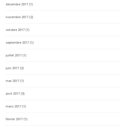
décembre 2017
(1)
novembre 2017
(2)
octobre 2017
(1)
septembre 2017
(1)
juillet 2017
(1)
juin 2017
(2)
mai 2017
(1)
avril 2017
(3)
mars 2017
(1)
février 2017
(1)