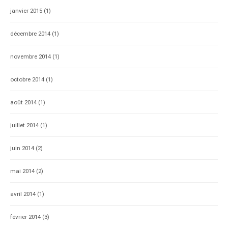
janvier 2015
(1)
décembre 2014
(1)
novembre 2014
(1)
octobre 2014
(1)
août 2014
(1)
juillet 2014
(1)
juin 2014
(2)
mai 2014
(2)
avril 2014
(1)
février 2014
(3)