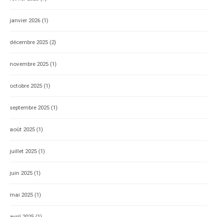
janvier 2026
(1)
décembre 2025
(2)
novembre 2025
(1)
octobre 2025
(1)
septembre 2025
(1)
août 2025
(1)
juillet 2025
(1)
juin 2025
(1)
mai 2025
(1)
avril 2025
(1)