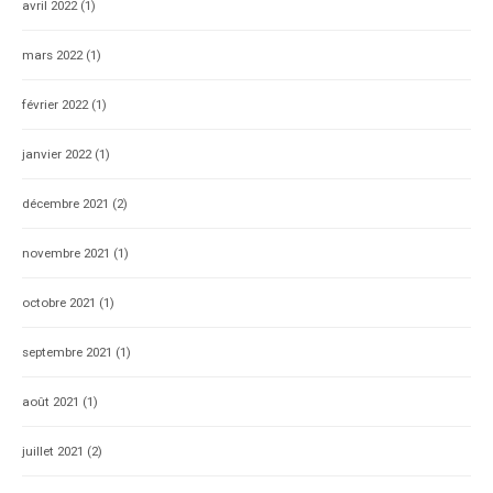
avril 2022
(1)
mars 2022
(1)
février 2022
(1)
janvier 2022
(1)
décembre 2021
(2)
novembre 2021
(1)
octobre 2021
(1)
septembre 2021
(1)
août 2021
(1)
juillet 2021
(2)