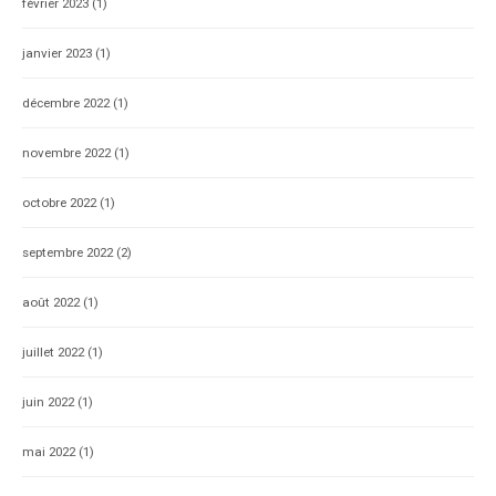
février 2023
(1)
janvier 2023
(1)
décembre 2022
(1)
novembre 2022
(1)
octobre 2022
(1)
septembre 2022
(2)
août 2022
(1)
juillet 2022
(1)
juin 2022
(1)
mai 2022
(1)