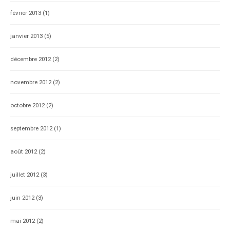
février 2013
(1)
janvier 2013
(5)
décembre 2012
(2)
novembre 2012
(2)
octobre 2012
(2)
septembre 2012
(1)
août 2012
(2)
juillet 2012
(3)
juin 2012
(3)
mai 2012
(2)