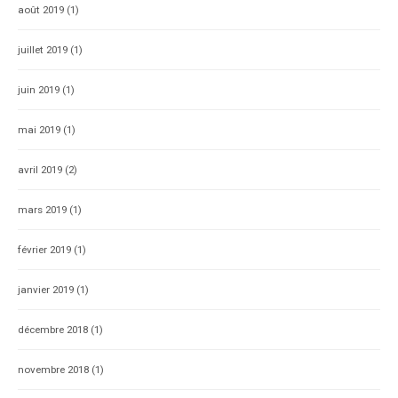
août 2019
(1)
juillet 2019
(1)
juin 2019
(1)
mai 2019
(1)
avril 2019
(2)
mars 2019
(1)
février 2019
(1)
janvier 2019
(1)
décembre 2018
(1)
novembre 2018
(1)