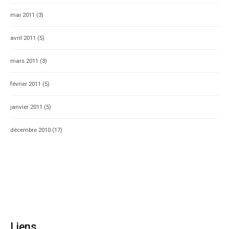
mai 2011
(3)
avril 2011
(5)
mars 2011
(3)
février 2011
(5)
janvier 2011
(5)
décembre 2010
(17)
Liens