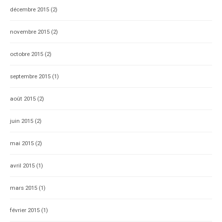
décembre 2015
(2)
novembre 2015
(2)
octobre 2015
(2)
septembre 2015
(1)
août 2015
(2)
juin 2015
(2)
mai 2015
(2)
avril 2015
(1)
mars 2015
(1)
février 2015
(1)