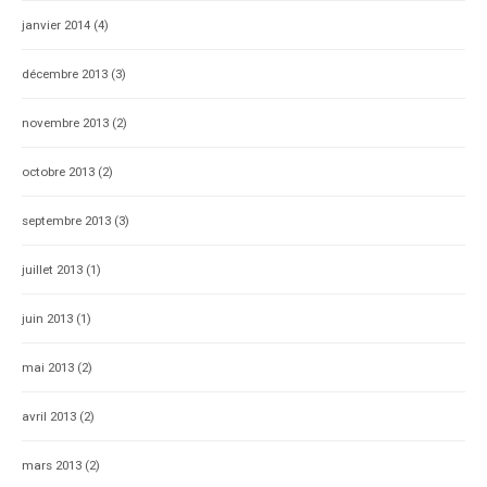
janvier 2014
(4)
décembre 2013
(3)
novembre 2013
(2)
octobre 2013
(2)
septembre 2013
(3)
juillet 2013
(1)
juin 2013
(1)
mai 2013
(2)
avril 2013
(2)
mars 2013
(2)