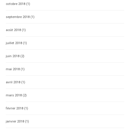
octobre 2018
(1)
septembre 2018
(1)
août 2018
(1)
juillet 2018
(1)
juin 2018
(2)
mai 2018
(1)
avril 2018
(1)
mars 2018
(2)
février 2018
(1)
janvier 2018
(1)