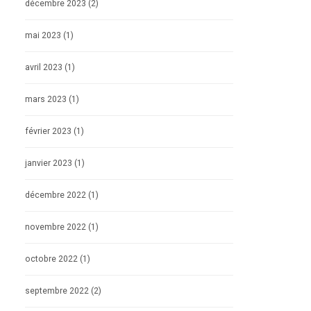
décembre 2023
(2)
mai 2023
(1)
avril 2023
(1)
mars 2023
(1)
février 2023
(1)
janvier 2023
(1)
décembre 2022
(1)
novembre 2022
(1)
octobre 2022
(1)
septembre 2022
(2)