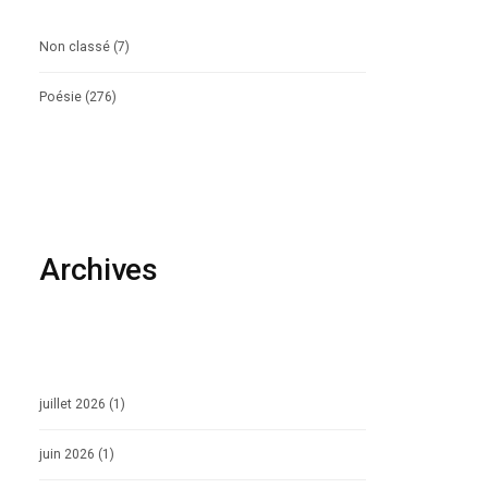
Non classé
(7)
Poésie
(276)
Archives
juillet 2026
(1)
juin 2026
(1)