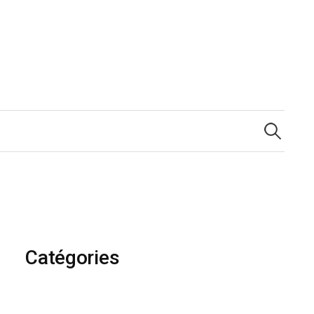
Rechercher :
Catégories