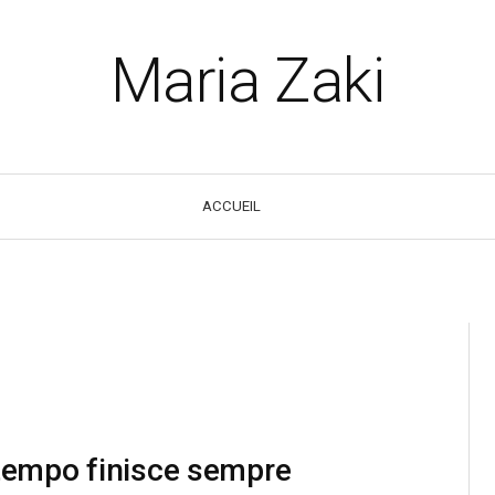
Maria Zaki
ACCUEIL
l tempo finisce sempre