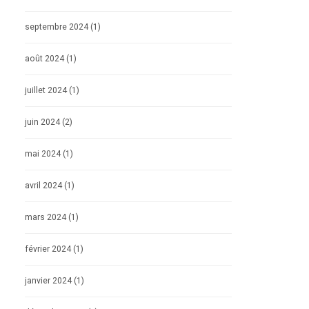
septembre 2024
(1)
août 2024
(1)
juillet 2024
(1)
juin 2024
(2)
mai 2024
(1)
avril 2024
(1)
mars 2024
(1)
février 2024
(1)
janvier 2024
(1)