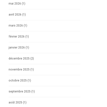
mai 2026
(1)
avril 2026
(1)
mars 2026
(1)
février 2026
(1)
janvier 2026
(1)
décembre 2025
(2)
novembre 2025
(1)
octobre 2025
(1)
septembre 2025
(1)
août 2025
(1)