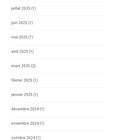
juillet 2025
(1)
juin 2025
(1)
mai 2025
(1)
avril 2025
(1)
mars 2025
(2)
février 2025
(1)
janvier 2025
(1)
décembre 2024
(1)
novembre 2024
(1)
octobre 2024
(1)