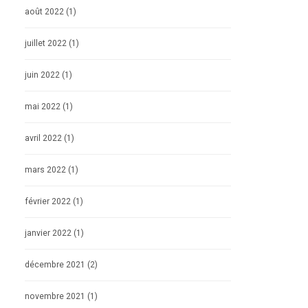
août 2022
(1)
juillet 2022
(1)
juin 2022
(1)
mai 2022
(1)
avril 2022
(1)
mars 2022
(1)
février 2022
(1)
janvier 2022
(1)
décembre 2021
(2)
novembre 2021
(1)