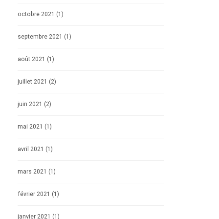
octobre 2021
(1)
septembre 2021
(1)
août 2021
(1)
juillet 2021
(2)
juin 2021
(2)
mai 2021
(1)
avril 2021
(1)
mars 2021
(1)
février 2021
(1)
janvier 2021
(1)