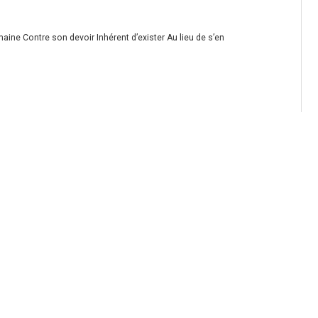
ine Contre son devoir Inhérent d’exister Au lieu de s’en