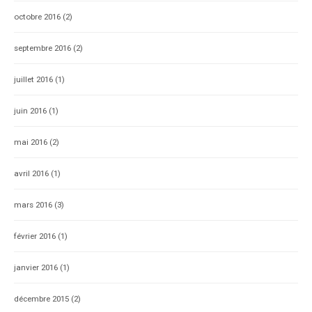
octobre 2016
(2)
septembre 2016
(2)
juillet 2016
(1)
juin 2016
(1)
mai 2016
(2)
avril 2016
(1)
mars 2016
(3)
février 2016
(1)
janvier 2016
(1)
décembre 2015
(2)