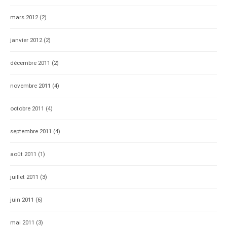
mars 2012
(2)
janvier 2012
(2)
décembre 2011
(2)
novembre 2011
(4)
octobre 2011
(4)
septembre 2011
(4)
août 2011
(1)
juillet 2011
(3)
juin 2011
(6)
mai 2011
(3)