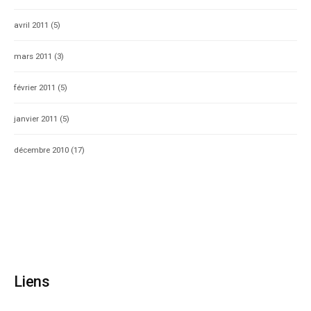
avril 2011
(5)
mars 2011
(3)
février 2011
(5)
janvier 2011
(5)
décembre 2010
(17)
Liens