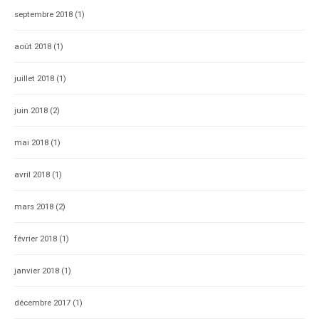
septembre 2018
(1)
août 2018
(1)
juillet 2018
(1)
juin 2018
(2)
mai 2018
(1)
avril 2018
(1)
mars 2018
(2)
février 2018
(1)
janvier 2018
(1)
décembre 2017
(1)