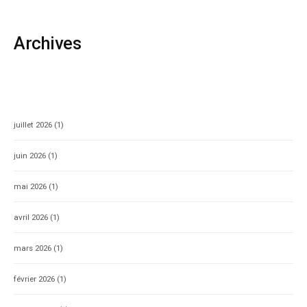
Archives
juillet 2026
(1)
juin 2026
(1)
mai 2026
(1)
avril 2026
(1)
mars 2026
(1)
février 2026
(1)