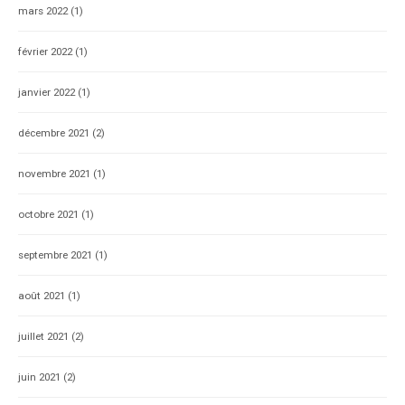
mars 2022
(1)
février 2022
(1)
janvier 2022
(1)
décembre 2021
(2)
novembre 2021
(1)
octobre 2021
(1)
septembre 2021
(1)
août 2021
(1)
juillet 2021
(2)
juin 2021
(2)