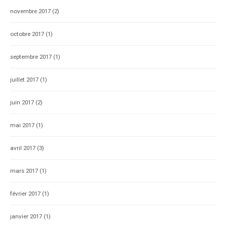
novembre 2017
(2)
octobre 2017
(1)
septembre 2017
(1)
juillet 2017
(1)
juin 2017
(2)
mai 2017
(1)
avril 2017
(3)
mars 2017
(1)
février 2017
(1)
janvier 2017
(1)