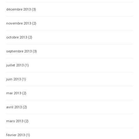
décembre 2013
(3)
novembre 2013
(2)
octobre 2013
(2)
septembre 2013
(3)
juillet 2013
(1)
juin 2013
(1)
mai 2013
(2)
avril 2013
(2)
mars 2013
(2)
février 2013
(1)