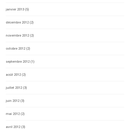
janvier 2013
(5)
décembre 2012
(2)
novembre 2012
(2)
octobre 2012
(2)
septembre 2012
(1)
août 2012
(2)
juillet 2012
(3)
juin 2012
(3)
mai 2012
(2)
avril 2012
(3)