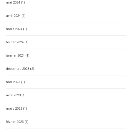
mai 2024
(1)
avril 2024
(1)
mars 2024
(1)
février 2024
(1)
janvier 2024
(1)
décembre 2023
(2)
mai 2023
(1)
avril 2023
(1)
mars 2023
(1)
février 2023
(1)