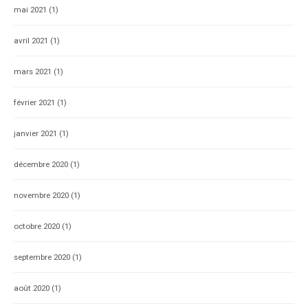
mai 2021
(1)
avril 2021
(1)
mars 2021
(1)
février 2021
(1)
janvier 2021
(1)
décembre 2020
(1)
novembre 2020
(1)
octobre 2020
(1)
septembre 2020
(1)
août 2020
(1)