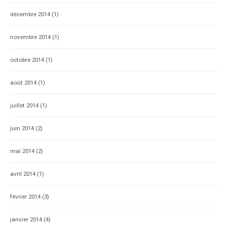
décembre 2014
(1)
novembre 2014
(1)
octobre 2014
(1)
août 2014
(1)
juillet 2014
(1)
juin 2014
(2)
mai 2014
(2)
avril 2014
(1)
février 2014
(3)
janvier 2014
(4)