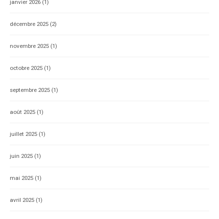
janvier 2026
(1)
décembre 2025
(2)
novembre 2025
(1)
octobre 2025
(1)
septembre 2025
(1)
août 2025
(1)
juillet 2025
(1)
juin 2025
(1)
mai 2025
(1)
avril 2025
(1)