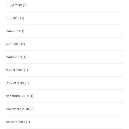
juillet 2019
(1)
juin 2019
(1)
mai 2019
(1)
avril 2019
(2)
mars 2019
(1)
février 2019
(1)
janvier 2019
(1)
décembre 2018
(1)
novembre 2018
(1)
octobre 2018
(1)