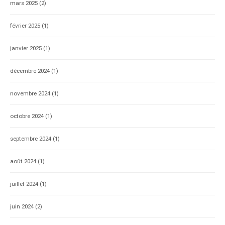
mars 2025
(2)
février 2025
(1)
janvier 2025
(1)
décembre 2024
(1)
novembre 2024
(1)
octobre 2024
(1)
septembre 2024
(1)
août 2024
(1)
juillet 2024
(1)
juin 2024
(2)