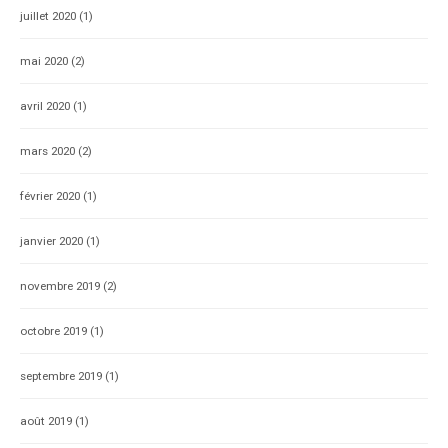
juillet 2020
(1)
mai 2020
(2)
avril 2020
(1)
mars 2020
(2)
février 2020
(1)
janvier 2020
(1)
novembre 2019
(2)
octobre 2019
(1)
septembre 2019
(1)
août 2019
(1)