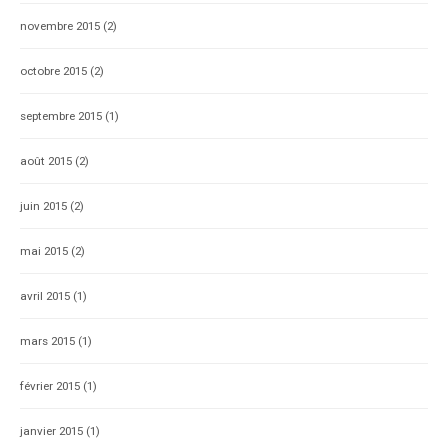
novembre 2015
(2)
octobre 2015
(2)
septembre 2015
(1)
août 2015
(2)
juin 2015
(2)
mai 2015
(2)
avril 2015
(1)
mars 2015
(1)
février 2015
(1)
janvier 2015
(1)