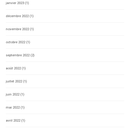
janvier 2023
(1)
décembre 2022
(1)
novembre 2022
(1)
octobre 2022
(1)
septembre 2022
(2)
août 2022
(1)
juillet 2022
(1)
juin 2022
(1)
mai 2022
(1)
avril 2022
(1)